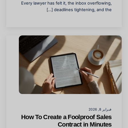
Every lawyer has felt it, the inbox overflowing,
deadlines tightening, and the […]
فبراير 8, 2026
How To Create a Foolproof Sales
Contract in Minutes