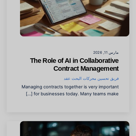
مارس 11, 2026
The Role of AI in Collaborative
Contract Management
فريق تحسين محركات البحث
عقد
Managing contracts together is very important
for businesses today. Many teams make […]