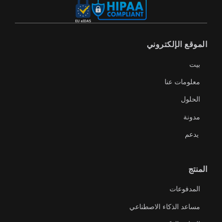
الموقع الإلكتروني
بيت
معلومات عنا
الحلول
مدونة
يدعم
المنتج
المدفوعات
مساعد الذكاء الاصطناعي