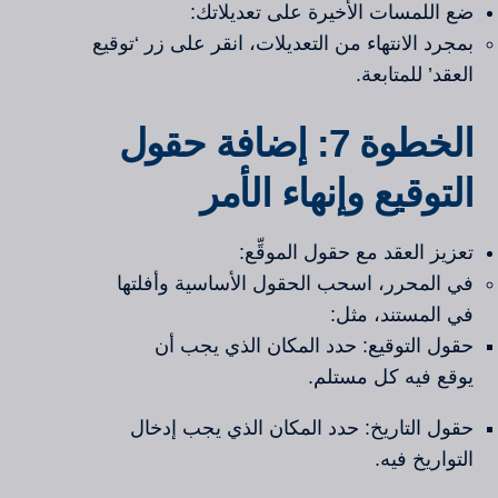
ضع اللمسات الأخيرة على تعديلاتك:
بمجرد الانتهاء من التعديلات، انقر على زر ‘توقيع
العقد’ للمتابعة.
الخطوة 7: إضافة حقول
التوقيع وإنهاء الأمر
تعزيز العقد مع حقول الموقِّع:
في المحرر، اسحب الحقول الأساسية وأفلتها
في المستند، مثل:
حقول التوقيع: حدد المكان الذي يجب أن
يوقع فيه كل مستلم.
حقول التاريخ: حدد المكان الذي يجب إدخال
التواريخ فيه.