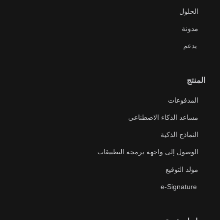
الحلول
مدونة
يدعم
المنتج
المدفوعات
مساعد الذكاء الاصطناعي
النماذج الذكية
الوصول إلى واجهة برمجة التطبيقات
مولد التوقيع
e-Signature