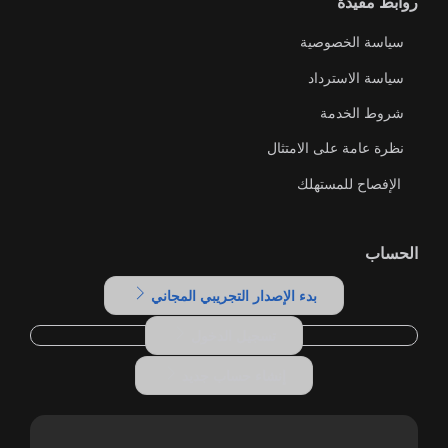
روابط مفيدة
سياسة الخصوصية
سياسة الاسترداد
شروط الخدمة
نظرة عامة على الامتثال
الإفصاح للمستهلك
الحساب
بدء الإصدار التجريبي المجاني
تسجيل الدخول
إنشاء حساب جديد