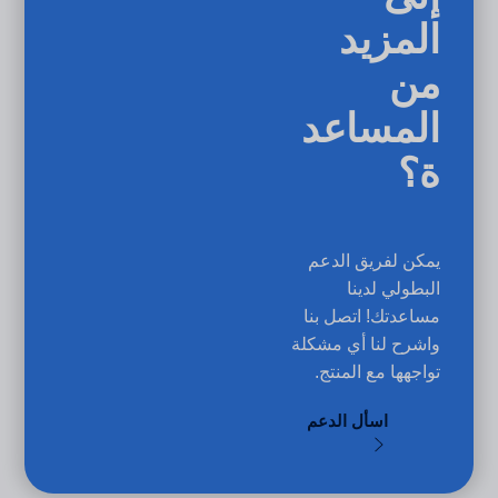
المزيد
من
المساعد
ة؟
يمكن لفريق الدعم
البطولي لدينا
مساعدتك! اتصل بنا
واشرح لنا أي مشكلة
تواجهها مع المنتج.
اسأل الدعم