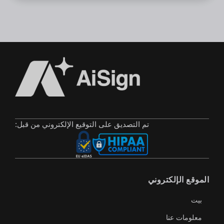
تم التصديق على التوقيع الإلكتروني من قبل:
الموقع الإلكتروني
بيت
معلومات عنا