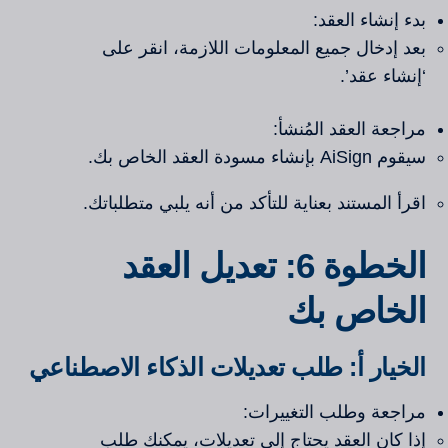
بدء إنشاء العقد:
بعد إدخال جميع المعلومات اللازمة، انقر على
‘إنشاء عقد’.
مراجعة العقد المُنشأ:
سيقوم AiSign بإنشاء مسودة العقد الخاص بك.
اقرأ المستند بعناية للتأكد من أنه يلبي متطلباتك.
الخطوة 6: تعديل العقد
الخاص بك
الخيار أ: طلب تعديلات الذكاء الاصطناعي
مراجعة وطلب التغييرات:
إذا كان العقد يحتاج إلى تعديلات، يمكنك طلب