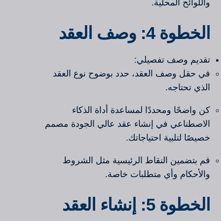
واللوائح المحلية.
الخطوة 4: وصف العقد
تقديم وصف تفصيلي:
في حقل وصف العقد، حدد بوضوح نوع العقد
الذي تحتاجه.
كن واضحًا ومحددًا لمساعدة أداة الذكاء
الاصطناعي في إنشاء عقد عالي الجودة مصمم
خصيصًا لتلبية احتياجاتك.
قم بتضمين النقاط الرئيسية مثل الشروط
والأحكام وأي متطلبات خاصة.
الخطوة 5: إنشاء العقد