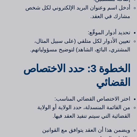
أدخل اسم وعنوان البريد الإلكتروني لكل شخص
مشارك في العقد.
تحديد أدوار الموقّع:
تعيين الأدوار لكل متلقي (على سبيل المثال،
المشتري، البائع، الشاهد) لتوضيح مسؤولياتهم.
الخطوة 3: حدد الاختصاص
القضائي
اختر الاختصاص القضائي المناسب:
من القائمة المنسدلة، حدد الولاية أو الولاية
القضائية التي سيتم تنفيذ العقد فيها.
ويضمن هذا أن العقد يتوافق مع القوانين