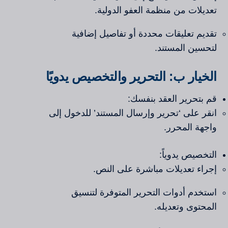
تعديلات من منظمة العفو الدولية.
تقديم تعليقات محددة أو تفاصيل إضافية
لتحسين المستند.
الخيار ب: التحرير والتخصيص يدويًا
قم بتحرير العقد بنفسك:
انقر على ‘تحرير وإرسال المستند’ للدخول إلى
واجهة المحرر.
التخصيص يدوياً:
إجراء تعديلات مباشرة على النص.
استخدم أدوات التحرير المتوفرة لتنسيق
المحتوى وتعديله.