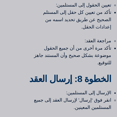
تعيين الحقول إلى المستلمين:
تأكد من تعيين كل حقل إلى المستلم
الصحيح عن طريق تحديد اسمه من
إعدادات الحقل.
مراجعة العقد:
تأكد مرة أخرى من أن جميع الحقول
موضوعة بشكل صحيح وأن المستند جاهز
للتوقيع.
الخطوة 8: إرسال العقد
الإرسال إلى المستلمين:
انقر فوق ‘إرسال’ لإرسال العقد إلى جميع
المستلمين المعينين.