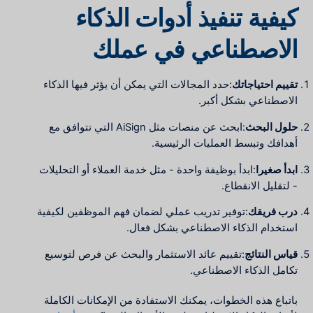
كيفية تنفيذ أدوات الذكاء
الاصطناعي في عملك
تقييم احتياجاتك
:حدد المجالات التي يمكن أن يؤثر فيها الذكاء
الاصطناعي بشكل أكبر.
حلول البحث
:ابحث عن منصات مثل AiSign التي تتوافق مع
أهدافك وتبسط العمليات الرئيسية.
ابدأ صغيرا
:ابدأ بوظيفة واحدة - مثل خدمة العملاء أو التحليلات
- لتقليل الانقطاع.
درب فريقك
:توفير تدريب عملي لضمان فهم الموظفين لكيفية
استخدام الذكاء الاصطناعي بشكل فعال.
قياس النتائج
:تقييم عائد الاستثمار والبحث عن فرص لتوسيع
تكامل الذكاء الاصطناعي.
باتباع هذه الخطوات، يمكنك الاستفادة من الإمكانات الكاملة