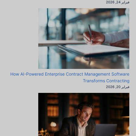
فبراير 24, 2026
How AI-Powered Enterprise Contract Management Software
Transforms Contracting
فبراير 20, 2026