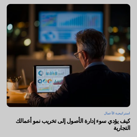
استراتيجية الأعمال
كيف يؤدي سوء إدارة الأصول إلى تخريب نمو أعمالك
التجارية