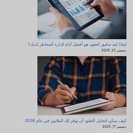
لماذا يُعد تدقيق العقود هو أفضل أداة لإدارة المخاطر لديك؟
ديسمبر 22, 2025
كيف يمكن لتحليل العقود أن يوفر لك الملايين في عام 2026
ديسمبر 17, 2025