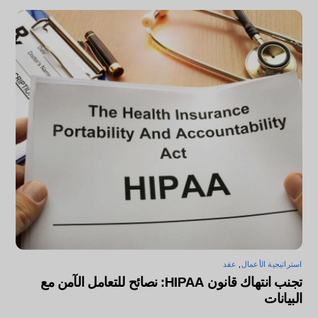
استراتيجية الأعمال
,
عقد
تجنب انتهاك قانون HIPAA: نصائح للتعامل الآمن مع
البيانات