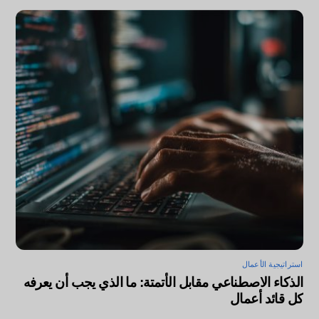
استراتيجية الأعمال
الذكاء الاصطناعي مقابل الأتمتة: ما الذي يجب أن يعرفه
كل قائد أعمال