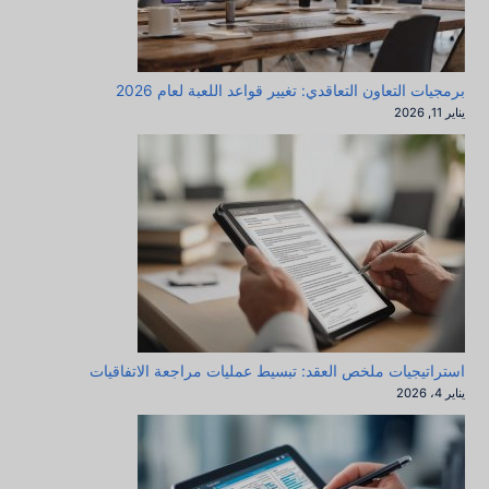
برمجيات التعاون التعاقدي: تغيير قواعد اللعبة لعام 2026
يناير 11, 2026
استراتيجيات ملخص العقد: تبسيط عمليات مراجعة الاتفاقيات
يناير 4، 2026