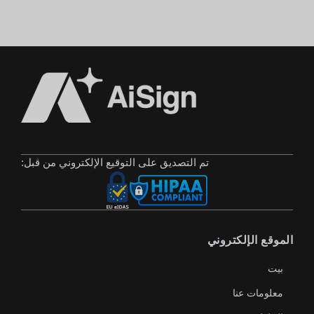
تم التصديق على التوقيع الإلكتروني من قبل:
الموقع الإلكتروني
بيت
معلومات عنا