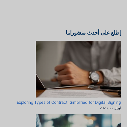
إطلع على أحدث منشوراتنا
Exploring Types of Contract: Simplified for Digital Signing
أبريل 22, 2026