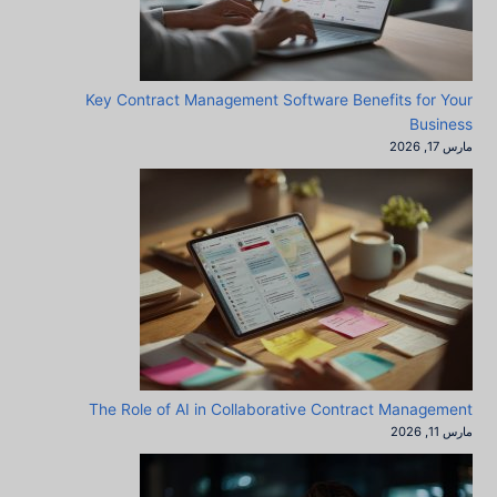
Key Contract Management Software Benefits for Your
Business
مارس 17, 2026
The Role of AI in Collaborative Contract Management
مارس 11, 2026