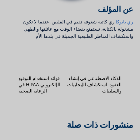
عن المؤلف
ري بايوكا
ري كاتبة شغوفة تقيم في الفلبين. عندما لا تكون
مشغولة بالكتابة، تستمتع بقضاء الوقت مع عائلتها والطهي
واستكشاف المناظر الطبيعية الجميلة في بلدها الأم.
الذكاء الاصطناعي في إنشاء
فوائد استخدام التوقيع
العقود: استكشاف الإيجابيات
الإلكتروني HIPAA في
والسلبيات
الرعاية الصحية
منشورات ذات صلة