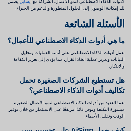
لأدوات الذكاء الاصطناعي لنمو الأعمال. الشراكة مع
أيساين
يضمن
لك إمكانية الوصول إلى الحلول المتطورة والدعم من الخبراء.
الأسئلة الشائعة
ما هي أدوات الذكاء الاصطناعي للأعمال؟
تعمل أدوات الذكاء الاصطناعي على أتمتة العمليات وتحليل
البيانات وتعزيز عملية اتخاذ القرار، مما يؤدي إلى تعزيز الكفاءة
والابتكار.
هل تستطيع الشركات الصغيرة تحمل
تكاليف أدوات الذكاء الاصطناعي؟
نعم! العديد من أدوات الذكاء الاصطناعي لنمو الأعمال الصغيرة
ميسورة التكلفة وتوفر عائدًا مرتفعًا على الاستثمار من خلال توفير
الوقت وتقليل الأخطاء.
كيف يعمل AiSign على تحسين سير