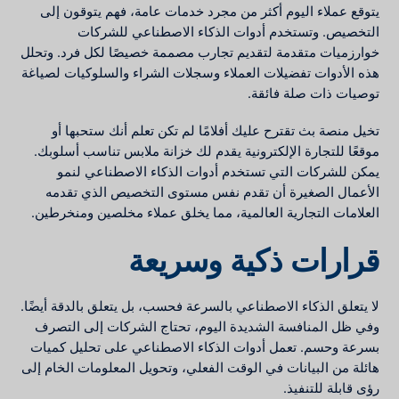
يتوقع عملاء اليوم أكثر من مجرد خدمات عامة، فهم يتوقون إلى
التخصيص. وتستخدم أدوات الذكاء الاصطناعي للشركات
خوارزميات متقدمة لتقديم تجارب مصممة خصيصًا لكل فرد. وتحلل
هذه الأدوات تفضيلات العملاء وسجلات الشراء والسلوكيات لصياغة
توصيات ذات صلة فائقة.
تخيل منصة بث تقترح عليك أفلامًا لم تكن تعلم أنك ستحبها أو
موقعًا للتجارة الإلكترونية يقدم لك خزانة ملابس تناسب أسلوبك.
يمكن للشركات التي تستخدم أدوات الذكاء الاصطناعي لنمو
الأعمال الصغيرة أن تقدم نفس مستوى التخصيص الذي تقدمه
العلامات التجارية العالمية، مما يخلق عملاء مخلصين ومنخرطين.
قرارات ذكية وسريعة
لا يتعلق الذكاء الاصطناعي بالسرعة فحسب، بل يتعلق بالدقة أيضًا.
وفي ظل المنافسة الشديدة اليوم، تحتاج الشركات إلى التصرف
بسرعة وحسم. تعمل أدوات الذكاء الاصطناعي على تحليل كميات
هائلة من البيانات في الوقت الفعلي، وتحويل المعلومات الخام إلى
رؤى قابلة للتنفيذ.