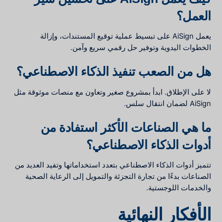
العمل؟
يعمل AiSign على تبسيط عملية توقيع المستندات، وإزالة
الخطوات اليدوية وتوفير حل رقمي سريع وآمن.
هل من الصعب تنفيذ الذكاء الاصطناعي؟
لا على الإطلاق. ابدأ بمشروع صغير وتعاون مع منصات موثوقة مثل
AiSign لضمان انتقال سلس.
ما هي الصناعات الأكثر استفادة من
أدوات الذكاء الاصطناعي؟
تتميز أدوات الذكاء الاصطناعي بتعدد استخداماتها وتفيد العديد من
الصناعات بدءًا من تجارة التجزئة والتمويل إلى الرعاية الصحية
والخدمات اللوجستية.
الأفكار النهائية