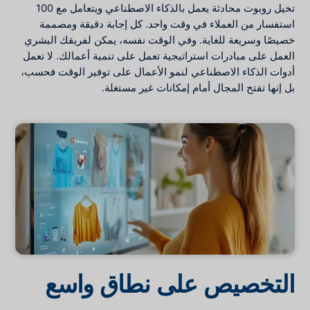
تخيل روبوت محادثة يعمل بالذكاء الاصطناعي ويتعامل مع 100
استفسار من العملاء في وقت واحد. كل إجابة دقيقة ومصممة
خصيصًا وسريعة للغاية. وفي الوقت نفسه، يمكن لفريقك البشري
العمل على مبادرات استراتيجية تعمل على تنمية أعمالك. لا تعمل
أدوات الذكاء الاصطناعي لنمو الأعمال على توفير الوقت فحسب،
بل إنها تفتح المجال أمام إمكانات غير مستغلة.
التخصيص على نطاق واسع