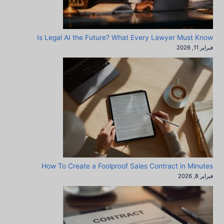
Is Legal AI the Future? What Every Lawyer Must Know
فبراير 11, 2026
How To Create a Foolproof Sales Contract in Minutes
فبراير 8, 2026