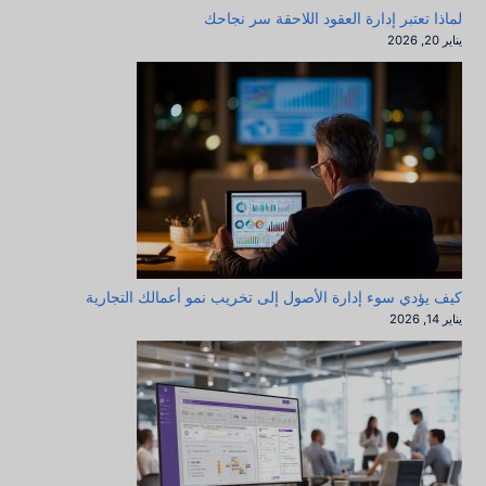
لماذا تعتبر إدارة العقود اللاحقة سر نجاحك
يناير 20, 2026
كيف يؤدي سوء إدارة الأصول إلى تخريب نمو أعمالك التجارية
يناير 14, 2026