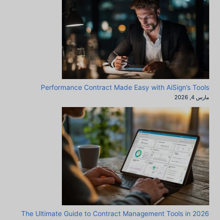
Performance Contract Made Easy with AiSign’s Tools
مارس 4, 2026
The Ultimate Guide to Contract Management Tools in 2026