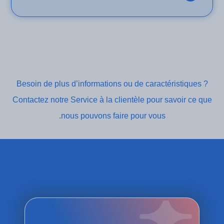
Besoin de plus d’informations ou de caractéristiques ?
Contactez notre Service à la clientèle pour savoir ce que
nous pouvons faire pour vous.