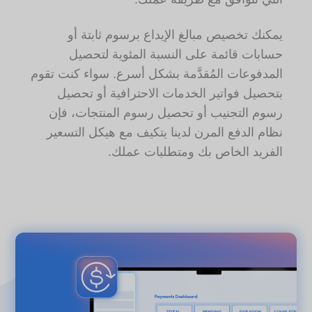
يمكنك تخصيص مبالغ الإيداع برسوم ثابتة أو
حسابات قائمة على النسبة المئوية لتحصيل
المدفوعات المُقدَّمة بشكل أسرع. سواء كنت تقوم
بتحصيل فواتير الخدمات الاحترافية أو تحصيل
رسوم التجنيب أو تحصيل رسوم المنتجات، فإن
نظام الدفع المرن لدينا يتكيف مع هيكل التسعير
الفريد الخاص بك ومتطلبات عملك.