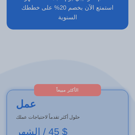
استمتع الآن بخصم 20% على خططك
السنوية
الأكثر مبيعاً
عمل
حلول أكثر تقدماً لاحتياجات عملك
$ 45
/ الشهر