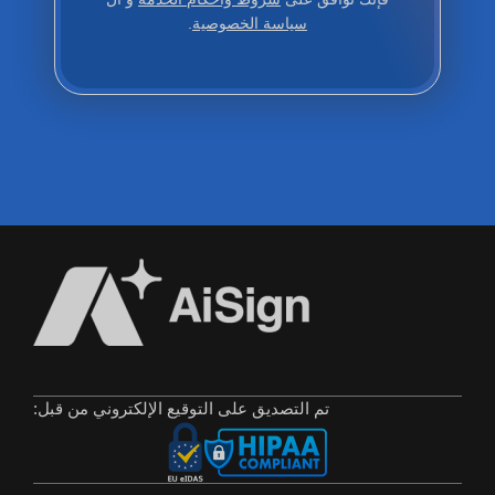
سياسة الخصوصية
.
تم التصديق على التوقيع الإلكتروني من قبل: