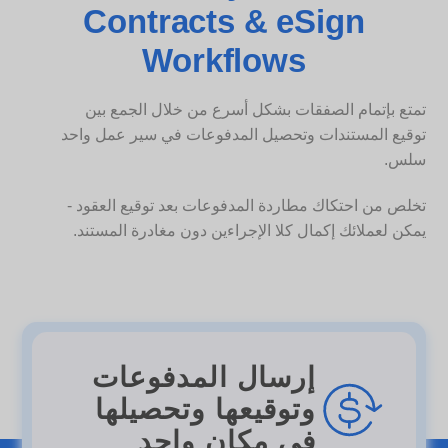
Contracts & eSign
Workflows
تمتع بإتمام الصفقات بشكل أسرع من خلال الجمع بين
توقيع المستندات وتحصيل المدفوعات في سير عمل واحد
سلس.
تخلص من احتكاك مطاردة المدفوعات بعد توقيع العقود -
يمكن لعملائك إكمال كلا الإجراءين دون مغادرة المستند.
إرسال المدفوعات
وتوقيعها وتحصيلها
في مكان واحد