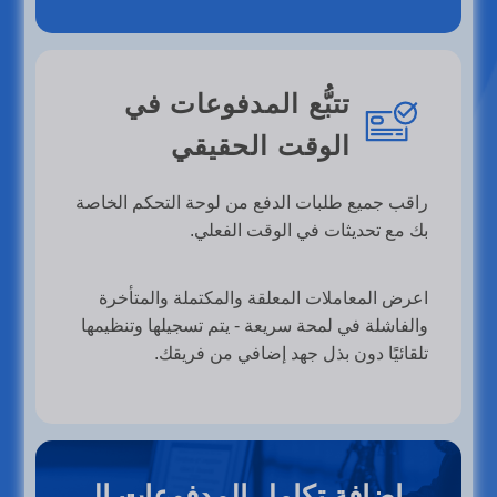
تتبُّع المدفوعات في
الوقت الحقيقي
راقب جميع طلبات الدفع من لوحة التحكم الخاصة
بك مع تحديثات في الوقت الفعلي.
اعرض المعاملات المعلقة والمكتملة والمتأخرة
والفاشلة في لمحة سريعة - يتم تسجيلها وتنظيمها
تلقائيًا دون بذل جهد إضافي من فريقك.
إضافة تكامل المدفوعات إلى