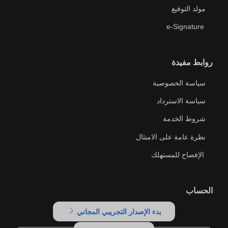
مولد التوقيع
e-Signature
روابط مفيدة
سياسة الخصوصية
سياسة الاسترداد
شروط الخدمة
نظرة عامة على الامتثال
الإفصاح للمستهلك
الحساب
بدء الإصدار التجريبي المجاني