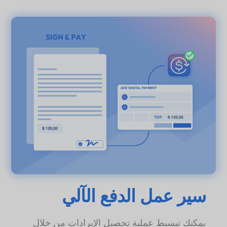
سير عمل الدفع الآلي
يمكنك تبسيط عملية تحصيل الإيرادات من خلال