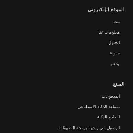
الموقع الإلكتروني
بيت
معلومات عنا
الحلول
مدونة
يدعم
المنتج
المدفوعات
مساعد الذكاء الاصطناعي
النماذج الذكية
الوصول إلى واجهة برمجة التطبيقات