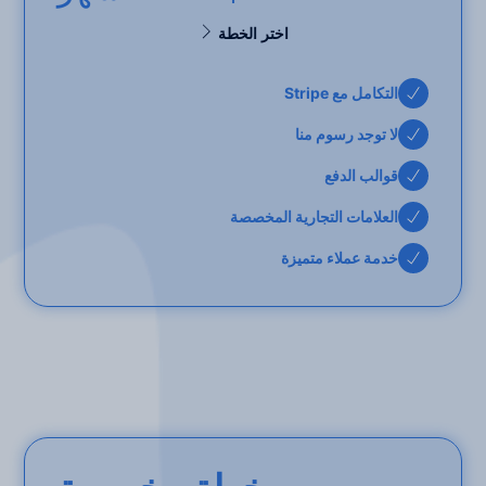
اختر الخطة
التكامل مع Stripe
لا توجد رسوم منا
قوالب الدفع
العلامات التجارية المخصصة
خدمة عملاء متميزة