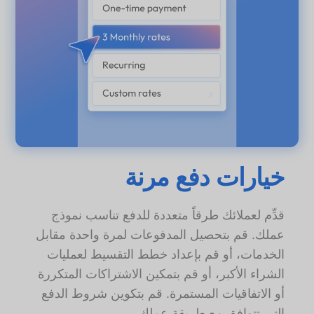
خيارات دفع مرنة
قدِّم لعملائك طرقاً متعددة للدفع تناسب نموذج
عملك. قم بتحصيل المدفوعات لمرة واحدة مقابل
الخدمات، أو قم بإعداد خطط التقسيط لعمليات
الشراء الأكبر، أو قم بتمكين الاشتراكات المتكررة
أو الاتفاقيات المستمرة. قم بتكوين شروط الدفع
التي تتوافق مع طريقة عملك.