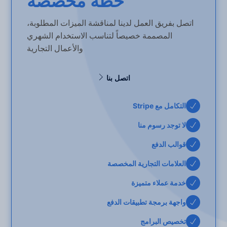
خطة مخصصة
اتصل بفريق العمل لدينا لمناقشة الميزات المطلوبة،
المصممة خصيصاً لتناسب الاستخدام الشهري
والأعمال التجارية
اتصل بنا
التكامل مع Stripe
لا توجد رسوم منا
قوالب الدفع
العلامات التجارية المخصصة
خدمة عملاء متميزة
واجهة برمجة تطبيقات الدفع
تخصيص البرامج