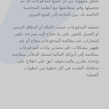
تحقق بسهولة من أن جميع المدفوعات قد تم
تحصيلها وقم بمطابقتها مع أنظمة المحاسبة
الخاصة بك دون الحاجة إلى التتبع اليدوي.
تصفية المدفوعات حسب الحالة أو النطاق الزمني
أو العميل للعثور على ما تحتاج إليه بسرعة. تلقي
إشعارات عند معالجة المدفوعات بنجاح أو عند
ظهور مشكلات. قم بتصدير بيانات المدفوعات
بسلاسة إلى أدواتك المالية لمسك الدفاتر بسلاسة
وإعداد تقارير مالية دقيقة. ابقَ على اطلاع على
تدفقاتك النقدية في كل خطوة من خطوات
العملية.