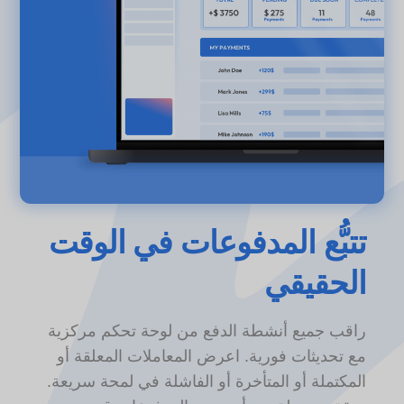
تتبُّع المدفوعات في الوقت
الحقيقي
راقب جميع أنشطة الدفع من لوحة تحكم مركزية
مع تحديثات فورية. اعرض المعاملات المعلقة أو
المكتملة أو المتأخرة أو الفاشلة في لمحة سريعة.