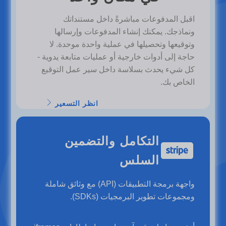
اقبل المدفوعات مباشرةً داخل مستنداتك
ونماذجك. يمكنك إنشاء المدفوعات وإرسالها
وتوقيعها وتحصيلها في عملية واحدة موحدة. لا
حاجة إلى أدوات خارجية أو عمليات متابعة يدوية -
كل شيء يحدث بسلاسة داخل سير عمل التوقيع
الخاص بك.
انظر التسعير
التكامل والتضمين
السلس
واجهة برمجة التطبيقات (API) مع وثائق شاملة
ومجموعات تطوير البرمجيات (SDKs).