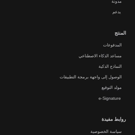
مدونة
يدعم
المنتج
المدفوعات
مساعد الذكاء الاصطناعي
النماذج الذكية
الوصول إلى واجهة برمجة التطبيقات
مولد التوقيع
e-Signature
روابط مفيدة
سياسة الخصوصية