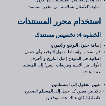
بعد إدخال تفاصيل المستلم، انقر فوق
‘متابعة"للانتقال بسلاسة إلى محرر المستند.
استخدام محرر المستندات
الخطوة 4: تخصيص مستندك
إضافة حقول التوقيع والنموذج:
قم بسحب وإسقاط حقول التوقيع وأي حقول
إضافية في النموذج (مثل التاريخ والأحرف
الأولى من الاسم ومربعات النص) إلى المستند
عند الحاجة.
تعيين الحقول إلى المستلمين:
تأكد من تعيين كل حقل إلى المستلم الصحيح،
خاصةً إذا كان هناك عدة موقعين.