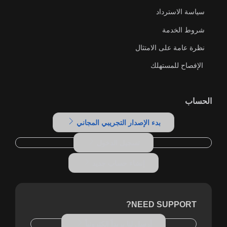
سياسة الاسترداد
شروط الخدمة
نظرة عامة على الامتثال
الإفصاح للمستهلك
الحساب
بدء الإصدار التجريبي المجاني
تسجيل الدخول
إنشاء حساب جديد
NEED SUPPORT?
أرسل لنا بريداً إلكترونياً