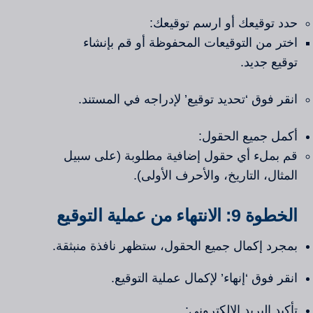
حدد توقيعك أو ارسم توقيعك:
اختر من التوقيعات المحفوظة أو قم بإنشاء
توقيع جديد.
انقر فوق ‘تحديد توقيع’ لإدراجه في المستند.
أكمل جميع الحقول:
قم بملء أي حقول إضافية مطلوبة (على سبيل
المثال، التاريخ، والأحرف الأولى).
الخطوة 9: الانتهاء من عملية التوقيع
بمجرد إكمال جميع الحقول، ستظهر نافذة منبثقة.
انقر فوق ‘إنهاء’ لإكمال عملية التوقيع.
تأكيد البريد الإلكتروني: