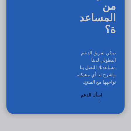
من
المساعد
ة؟
يمكن لفريق الدعم
البطولي لدينا
مساعدتك! اتصل بنا
واشرح لنا أي مشكلة
تواجهها مع المنتج.
اسأل الدعم