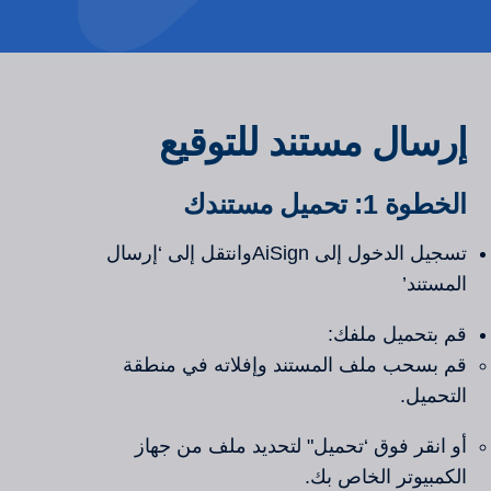
إرسال مستند للتوقيع
الخطوة 1: تحميل مستندك
تسجيل الدخول إلى AiSignوانتقل إلى ‘إرسال
المستند’
قم بتحميل ملفك:
قم بسحب ملف المستند وإفلاته في منطقة
التحميل.
أو انقر فوق ‘تحميل" لتحديد ملف من جهاز
الكمبيوتر الخاص بك.