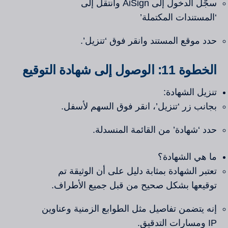
سجّل الدخول إلى AiSign وانتقل إلى
‘المستندات المكتملة’
حدد موقع المستند وانقر فوق ‘تنزيل’.
الخطوة 11: الوصول إلى شهادة التوقيع
تنزيل الشهادة:
بجانب زر ‘تنزيل’، انقر فوق السهم لأسفل.
حدد ‘شهادة’ من القائمة المنسدلة.
ما هي الشهادة؟
تعتبر الشهادة بمثابة دليل على أن الوثيقة تم
توقيعها بشكل صحيح من قبل جميع الأطراف.
إنه يتضمن تفاصيل مثل الطوابع الزمنية وعناوين
IP ومسارات التدقيق.