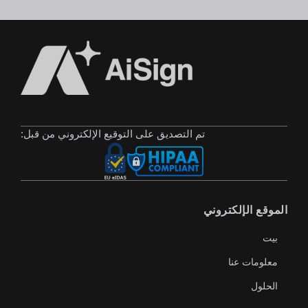
تم التصديق على التوقيع الإلكتروني من قبل:
الموقع الإلكتروني
بيت
معلومات عنا
الحلول