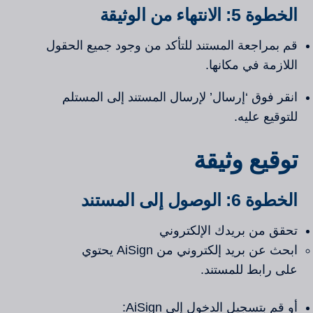
الخطوة 5: الانتهاء من الوثيقة
قم بمراجعة المستند للتأكد من وجود جميع الحقول
اللازمة في مكانها.
انقر فوق ‘إرسال’ لإرسال المستند إلى المستلم
للتوقيع عليه.
توقيع وثيقة
الخطوة 6: الوصول إلى المستند
تحقق من بريدك الإلكتروني
ابحث عن بريد إلكتروني من AiSign يحتوي
على رابط للمستند.
أو قم بتسجيل الدخول إلى AiSign: