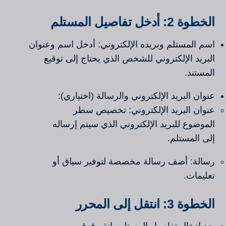
الخطوة 2: أدخل تفاصيل المستلم
اسم المستلم وبريده الإلكتروني: أدخل اسم وعنوان
البريد الإلكتروني للشخص الذي يحتاج إلى توقيع
المستند.
عنوان البريد الإلكتروني والرسالة (اختياري):
عنوان البريد الإلكتروني: تخصيص سطر
الموضوع للبريد الإلكتروني الذي سيتم إرساله
إلى المستلم.
رسالة: أضف رسالة مخصصة لتوفير سياق أو
تعليمات.
الخطوة 3: انتقل إلى المحرر