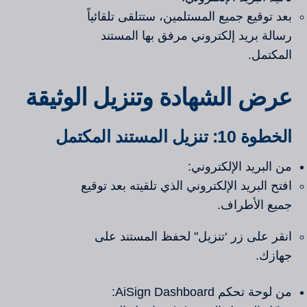
بعد توقيع جميع المستلمين، ستتلقى تلقائياً
رسالة بريد إلكتروني مرفق بها المستند
المكتمل.
عرض الشهادة وتنزيل الوثيقة
الخطوة 10: تنزيل المستند المكتمل
من البريد الإلكتروني:
افتح البريد الإلكتروني الذي تلقيته بعد توقيع
جميع الأطراف.
انقر على زر ‘تنزيل" لحفظ المستند على
جهازك.
من لوحة تحكم AiSign Dashboard: