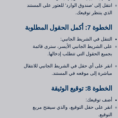
انتقل إلى ‘صندوق الوارد’ للعثور على المستند
الذي ينتظر توقيعك.
الخطوة 7: أكمل الحقول المطلوبة
التنقل في الشريط الجانبي:
على الشريط الجانبي الأيسر، سترى قائمة
بجميع الحقول التي تتطلب إدخالها.
انقر على أي حقل في الشريط الجانبي للانتقال
مباشرة إلى موقعه في المستند.
الخطوة 8: توقيع الوثيقة
أضف توقيعك:
انقر على حقل التوقيع، والذي سيفتح مربع
التوقيع.