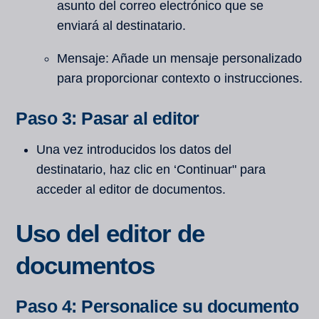
asunto del correo electrónico que se
enviará al destinatario.
Mensaje: Añade un mensaje personalizado
para proporcionar contexto o instrucciones.
Paso 3: Pasar al editor
Una vez introducidos los datos del
destinatario, haz clic en ‘Continuar" para
acceder al editor de documentos.
Uso del editor de
documentos
Paso 4: Personalice su documento