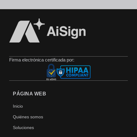
Firma electrónica certificada por:
PÁGINA WEB
Inicio
Quiénes somos
Soluciones