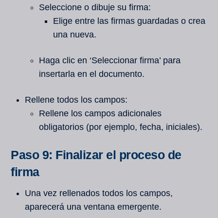
Seleccione o dibuje su firma:
Elige entre las firmas guardadas o crea
una nueva.
Haga clic en ‘Seleccionar firma’ para
insertarla en el documento.
Rellene todos los campos:
Rellene los campos adicionales
obligatorios (por ejemplo, fecha, iniciales).
Paso 9: Finalizar el proceso de
firma
Una vez rellenados todos los campos,
aparecerá una ventana emergente.