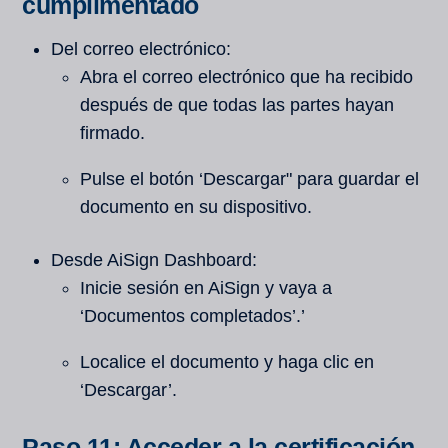
cumplimentado
Del correo electrónico:
Abra el correo electrónico que ha recibido
después de que todas las partes hayan
firmado.
Pulse el botón ‘Descargar" para guardar el
documento en su dispositivo.
Desde AiSign Dashboard:
Inicie sesión en AiSign y vaya a
‘Documentos completados’.’
Localice el documento y haga clic en
‘Descargar’.
Paso 11: Acceder a la certificación