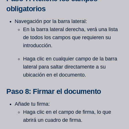
obligatorios
Navegación por la barra lateral:
En la barra lateral derecha, verá una lista
de todos los campos que requieren su
introducción.
Haga clic en cualquier campo de la barra
lateral para saltar directamente a su
ubicación en el documento.
Paso 8: Firmar el documento
Añade tu firma:
Haga clic en el campo de firma, lo que
abrirá un cuadro de firma.