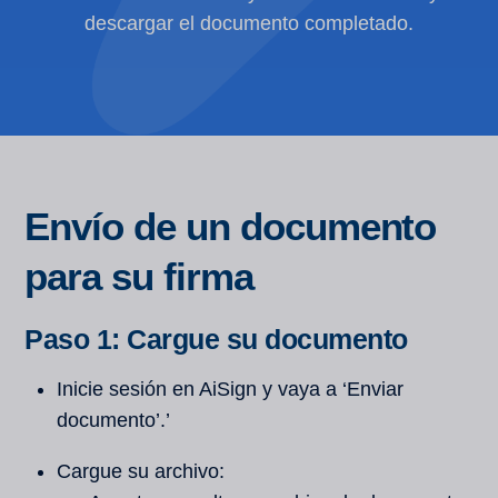
descargar el documento completado.
Envío de un documento
para su firma
Paso 1: Cargue su documento
Inicie sesión en AiSign y vaya a ‘Enviar
documento’.’
Cargue su archivo: