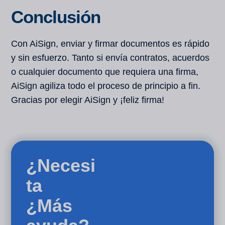
Conclusión
Con AiSign, enviar y firmar documentos es rápido
y sin esfuerzo. Tanto si envía contratos, acuerdos
o cualquier documento que requiera una firma,
AiSign agiliza todo el proceso de principio a fin.
Gracias por elegir AiSign y ¡feliz firma!
¿Necesi
ta
¿Más