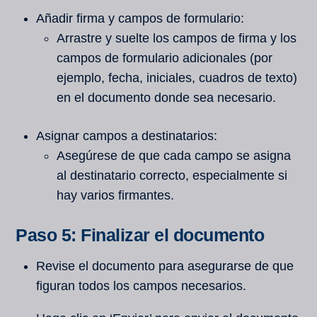
Añadir firma y campos de formulario:
Arrastre y suelte los campos de firma y los
campos de formulario adicionales (por
ejemplo, fecha, iniciales, cuadros de texto)
en el documento donde sea necesario.
Asignar campos a destinatarios:
Asegúrese de que cada campo se asigna
al destinatario correcto, especialmente si
hay varios firmantes.
Paso 5: Finalizar el documento
Revise el documento para asegurarse de que
figuran todos los campos necesarios.