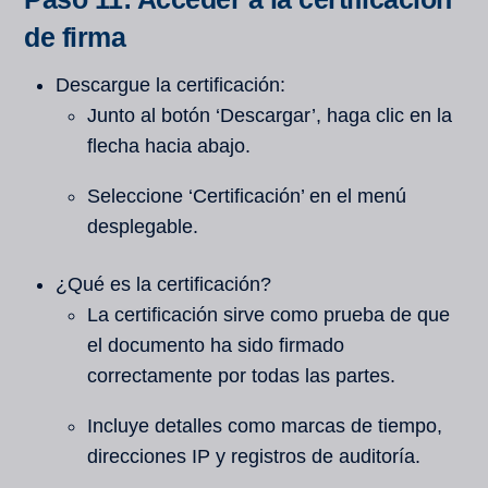
de firma
Descargue la certificación:
Junto al botón ‘Descargar’, haga clic en la
flecha hacia abajo.
Seleccione ‘Certificación’ en el menú
desplegable.
¿Qué es la certificación?
La certificación sirve como prueba de que
el documento ha sido firmado
correctamente por todas las partes.
Incluye detalles como marcas de tiempo,
direcciones IP y registros de auditoría.