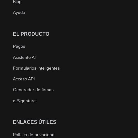
Blog
Ayuda
EL PRODUCTO
Pagos
Asistente AI
Formularios inteligentes
Acceso API
Generador de firmas
e-Signature
ENLACES ÚTILES
Política de privacidad