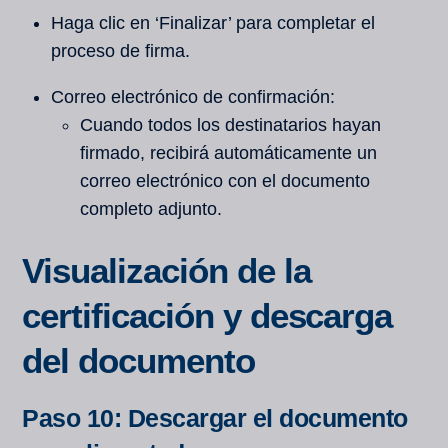
Haga clic en ‘Finalizar’ para completar el
proceso de firma.
Correo electrónico de confirmación:
Cuando todos los destinatarios hayan
firmado, recibirá automáticamente un
correo electrónico con el documento
completo adjunto.
Visualización de la
certificación y descarga
del documento
Paso 10: Descargar el documento