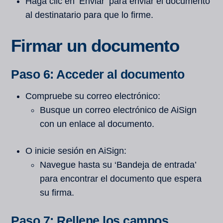
Haga clic en ‘Enviar’ para enviar el documento
al destinatario para que lo firme.
Firmar un documento
Paso 6: Acceder al documento
Compruebe su correo electrónico:
Busque un correo electrónico de AiSign
con un enlace al documento.
O inicie sesión en AiSign:
Navegue hasta su ‘Bandeja de entrada’
para encontrar el documento que espera
su firma.
Paso 7: Rellene los campos