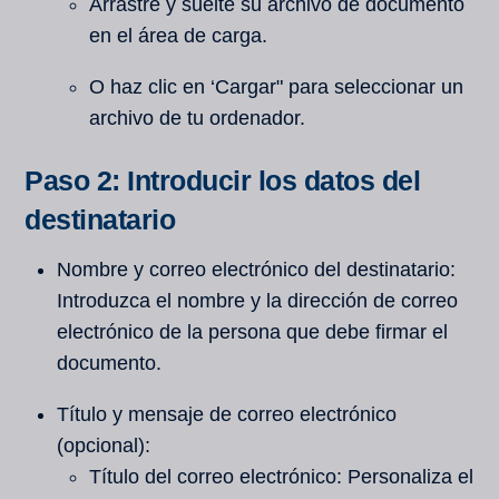
Arrastre y suelte su archivo de documento
en el área de carga.
O haz clic en ‘Cargar" para seleccionar un
archivo de tu ordenador.
Paso 2: Introducir los datos del
destinatario
Nombre y correo electrónico del destinatario:
Introduzca el nombre y la dirección de correo
electrónico de la persona que debe firmar el
documento.
Título y mensaje de correo electrónico
(opcional):
Título del correo electrónico: Personaliza el