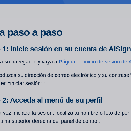
a paso a paso
 1: Inicie sesión en su cuenta de AiSign
a su navegador y vaya a
Página de inicio de sesión de 
roduzca su dirección de correo electrónico y su contras
c en “Iniciar sesión”.”
 2: Acceda al menú de su perfil
 vez iniciada la sesión, localiza tu nombre o foto de perfi
uina superior derecha del panel de control.