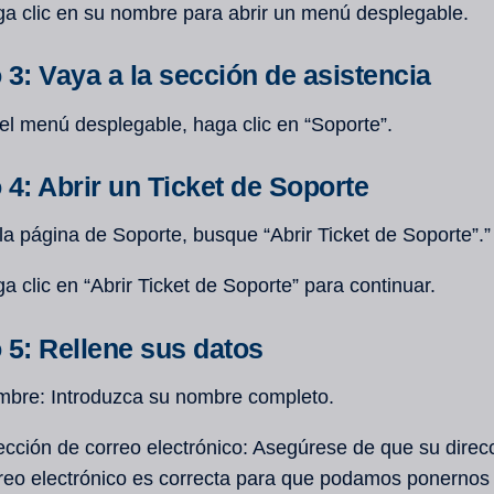
a clic en su nombre para abrir un menú desplegable.
 3: Vaya a la sección de asistencia
el menú desplegable, haga clic en “Soporte”.
 4: Abrir un Ticket de Soporte
la página de Soporte, busque “Abrir Ticket de Soporte”.”
a clic en “Abrir Ticket de Soporte” para continuar.
 5: Rellene sus datos
bre: Introduzca su nombre completo.
ección de correo electrónico: Asegúrese de que su direc
reo electrónico es correcta para que podamos ponernos