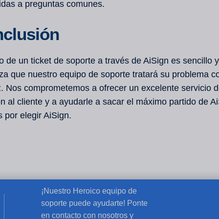
idas a preguntas comunes.
clusión
o de un ticket de soporte a través de AiSign es sencillo 
iza que nuestro equipo de soporte tratará su problema c
z. Nos comprometemos a ofrecer un excelente servicio 
n al cliente y a ayudarle a sacar el máximo partido de Ai
 por elegir AiSign.
¡Nuestro Heroico equipo de
soporte puede ayudarte! Ponte
en contacto con nosotros y