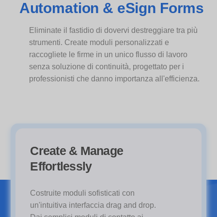
Automation & eSign Forms
Eliminate il fastidio di dovervi destreggiare tra più
strumenti. Create moduli personalizzati e
raccogliete le firme in un unico flusso di lavoro
senza soluzione di continuità, progettato per i
professionisti che danno importanza all'efficienza.
Create & Manage
Effortlessly
Costruite moduli sofisticati con
un'intuitiva interfaccia drag and drop.