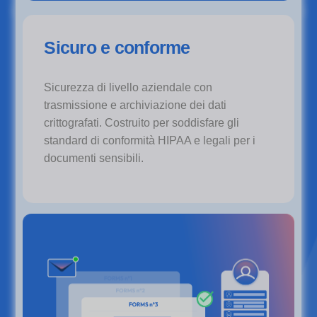
Sicuro e conforme
Sicurezza di livello aziendale con
trasmissione e archiviazione dei dati
crittografati. Costruito per soddisfare gli
standard di conformità HIPAA e legali per i
documenti sensibili.