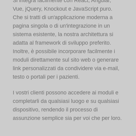
Si integra facilmente con React, Angular,
Vue, jQuery, Knockout e JavaScript puro.
Che si tratti di un'applicazione moderna a
pagina singola o di un'integrazione in un
sistema esistente, la nostra architettura si
adatta al framework di sviluppo preferito.
Inoltre, è possibile incorporare facilmente i
moduli direttamente sul sito web o generare
link personalizzati da condividere via e-mail,
testo o portali per i pazienti.
I vostri clienti possono accedere ai moduli e
completarli da qualsiasi luogo e su qualsiasi
dispositivo, rendendo il processo di
assunzione semplice sia per voi che per loro.