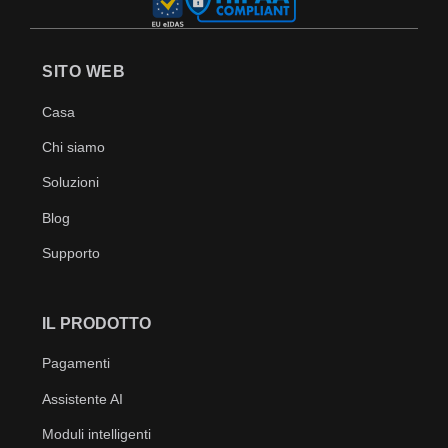
SITO WEB
Casa
Chi siamo
Soluzioni
Blog
Supporto
IL PRODOTTO
Pagamenti
Assistente AI
Moduli intelligenti