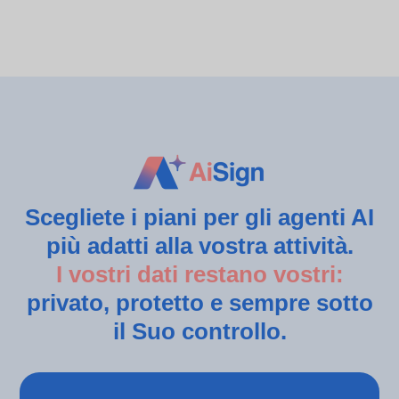
Scegliete i piani per gli agenti AI
più adatti alla vostra attività.
I vostri dati restano vostri:
privato, protetto e sempre sotto
il Suo controllo.