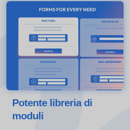
Potente libreria di
moduli