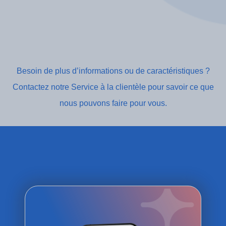
Besoin de plus d’informations ou de caractéristiques ?
Contactez notre Service à la clientèle pour savoir ce que
nous pouvons faire pour vous.