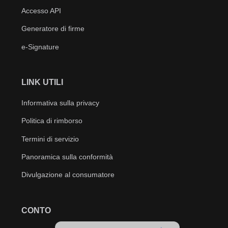
Accesso API
Generatore di firme
e-Signature
LINK UTILI
Informativa sulla privacy
Politica di rimborso
Termini di servizio
Panoramica sulla conformità
Divulgazione al consumatore
CONTO