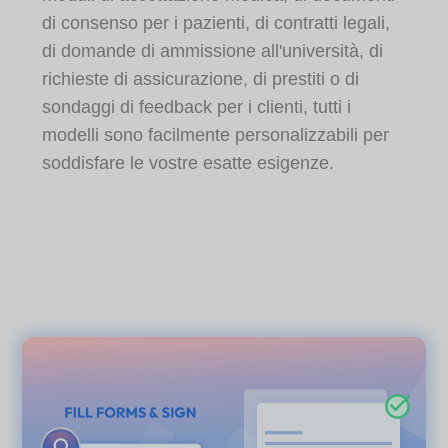
di consenso per i pazienti, di contratti legali,
di domande di ammissione all'università, di
richieste di assicurazione, di prestiti o di
sondaggi di feedback per i clienti, tutti i
modelli sono facilmente personalizzabili per
soddisfare le vostre esatte esigenze.