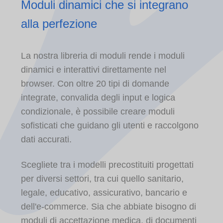
Moduli dinamici che si integrano
alla perfezione
La nostra libreria di moduli rende i moduli
dinamici e interattivi direttamente nel
browser. Con oltre 20 tipi di domande
integrate, convalida degli input e logica
condizionale, è possibile creare moduli
sofisticati che guidano gli utenti e raccolgono
dati accurati.
Scegliete tra i modelli precostituiti progettati
per diversi settori, tra cui quello sanitario,
legale, educativo, assicurativo, bancario e
dell'e-commerce. Sia che abbiate bisogno di
moduli di accettazione medica, di documenti