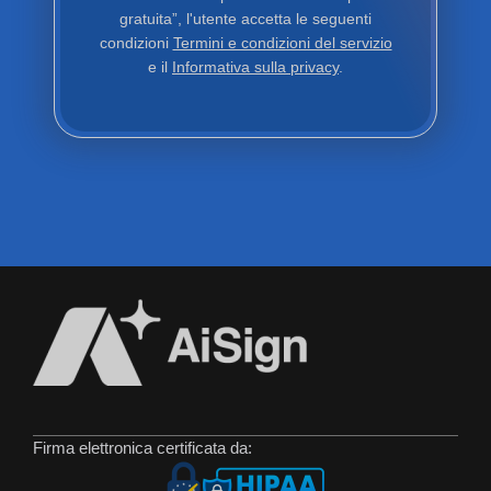
gratuita”, l'utente accetta le seguenti
condizioni
Termini e condizioni del servizio
e il
Informativa sulla privacy
.
Firma elettronica certificata da: