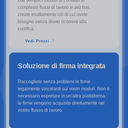
Dai semplici moduli di contatto ai
complessi flussi di lavoro in più fasi,
create esattamente ciò di cui avete
bisogno senza dover ricorrere alla
codifica.
Vedi Prezzi
Soluzione di firma integrata
Raccogliete senza problemi le firme
legalmente vincolanti sui vostri moduli. Non è
necessario esportare in un'altra piattaforma,
le firme vengono acquisite direttamente nel
vostro flusso di lavoro.