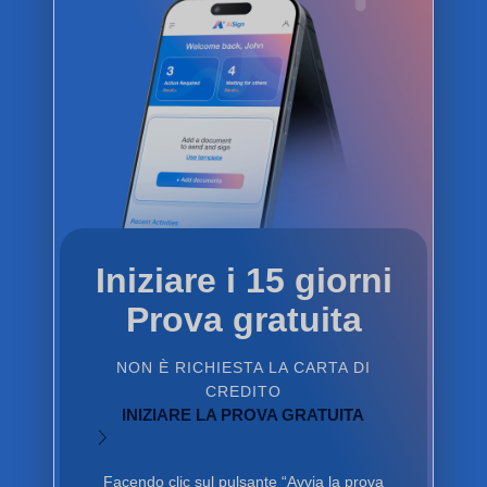
Iniziare i 15 giorni
Prova gratuita
NON È RICHIESTA LA CARTA DI
CREDITO
INIZIARE LA PROVA GRATUITA
Facendo clic sul pulsante “Avvia la prova