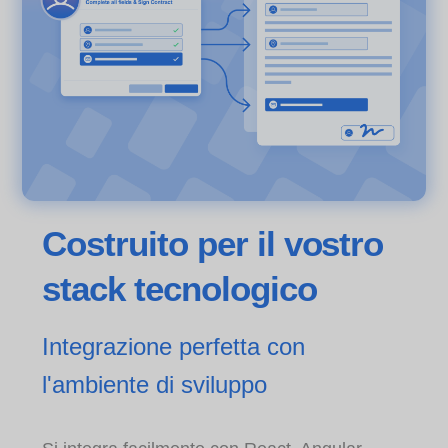
Costruito per il vostro
stack tecnologico
Integrazione perfetta con
l'ambiente di sviluppo