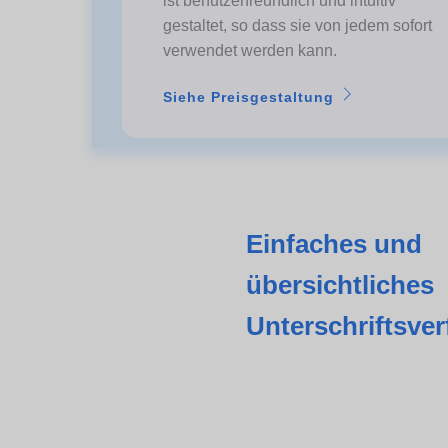
ist benutzerfreundlich und intuitiv
gestaltet, so dass sie von jedem sofort
verwendet werden kann.
Siehe Preisgestaltung
Einfaches und
übersichtliches
Unterschriftsve