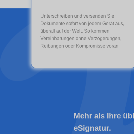
Unterschreiben und versenden Sie
Dokumente sofort von jedem Gerät aus,
überall auf der Welt. So kommen
Vereinbarungen ohne Verzögerungen,
Reibungen oder Kompromisse voran.
Mehr als Ihre üb
eSignatur.