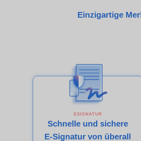
Einzigartige Me
ESIGNATUR
Schnelle und sichere
E-Signatur von überall