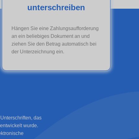
unterschreiben
Hängen Sie eine Zahlungsaufforderung
an ein beliebiges Dokument an und
ziehen Sie den Betrag automatisch bei
der Unterzeichnung ein.
Unterschriften, das
 entwickelt wurde.
ektronische