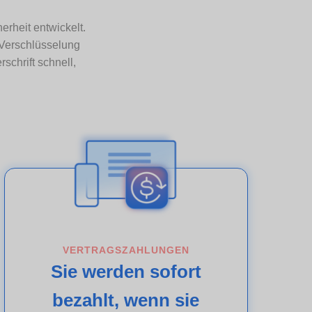
erheit entwickelt.
 Verschlüsselung
schrift schnell,
VERTRAGSZAHLUNGEN
Sie werden sofort
bezahlt, wenn sie