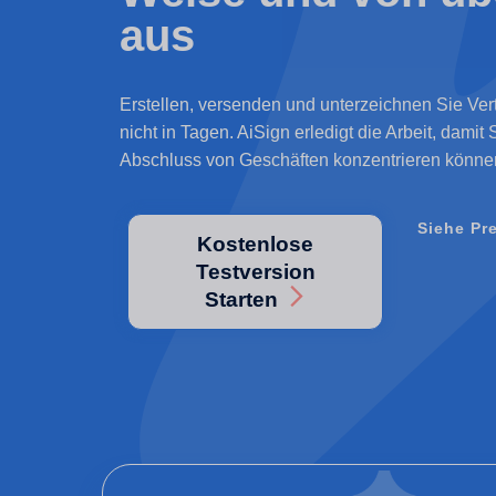
aus
Erstellen, versenden und unterzeichnen Sie Vert
nicht in Tagen. AiSign erledigt die Arbeit, damit 
Abschluss von Geschäften konzentrieren könne
Siehe Pr
Kostenlose
Testversion
Starten