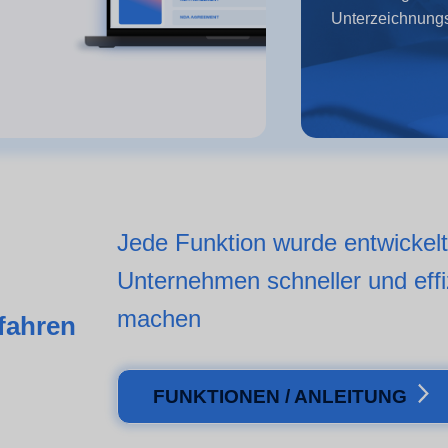
Unterzeichnungs
Jede Funktion wurde entwickelt
Unternehmen schneller und effi
machen
rfahren
FUNKTIONEN / ANLEITUNG