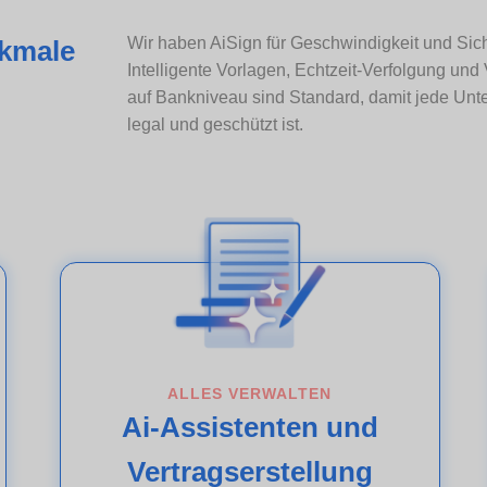
Wir haben AiSign für Geschwindigkeit und Sich
rkmale
Intelligente Vorlagen, Echtzeit-Verfolgung und
auf Bankniveau sind Standard, damit jede Unter
legal und geschützt ist.
ALLES VERWALTEN
Ai-Assistenten und
Vertragserstellung