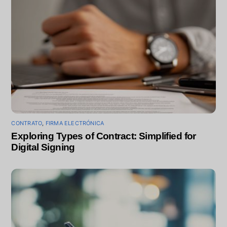
CONTRATO
,
FIRMA ELECTRÓNICA
Exploring Types of Contract: Simplified for
Digital Signing