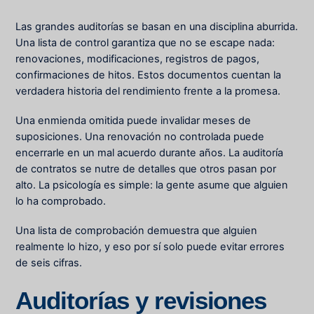
Las grandes auditorías se basan en una disciplina aburrida.
Una lista de control garantiza que no se escape nada:
renovaciones, modificaciones, registros de pagos,
confirmaciones de hitos. Estos documentos cuentan la
verdadera historia del rendimiento frente a la promesa.
Una enmienda omitida puede invalidar meses de
suposiciones. Una renovación no controlada puede
encerrarle en un mal acuerdo durante años. La auditoría
de contratos se nutre de detalles que otros pasan por
alto. La psicología es simple: la gente asume que alguien
lo ha comprobado.
Una lista de comprobación demuestra que alguien
realmente lo hizo, y eso por sí solo puede evitar errores
de seis cifras.
Auditorías y revisiones