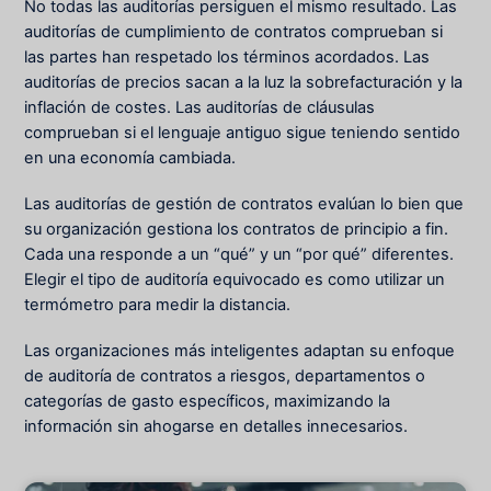
No todas las auditorías persiguen el mismo resultado. Las
auditorías de cumplimiento de contratos comprueban si
las partes han respetado los términos acordados. Las
auditorías de precios sacan a la luz la sobrefacturación y la
inflación de costes. Las auditorías de cláusulas
comprueban si el lenguaje antiguo sigue teniendo sentido
en una economía cambiada.
Las auditorías de gestión de contratos evalúan lo bien que
su organización gestiona los contratos de principio a fin.
Cada una responde a un “qué” y un “por qué” diferentes.
Elegir el tipo de auditoría equivocado es como utilizar un
termómetro para medir la distancia.
Las organizaciones más inteligentes adaptan su enfoque
de auditoría de contratos a riesgos, departamentos o
categorías de gasto específicos, maximizando la
información sin ahogarse en detalles innecesarios.