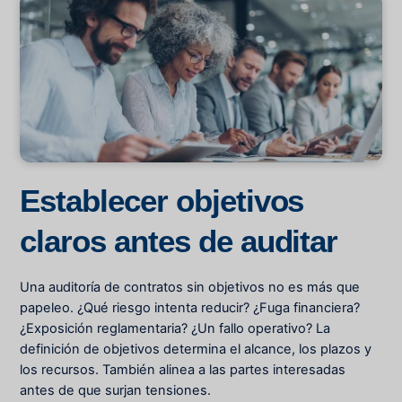
Establecer objetivos
claros antes de auditar
Una auditoría de contratos sin objetivos no es más que
papeleo. ¿Qué riesgo intenta reducir? ¿Fuga financiera?
¿Exposición reglamentaria? ¿Un fallo operativo? La
definición de objetivos determina el alcance, los plazos y
los recursos. También alinea a las partes interesadas
antes de que surjan tensiones.