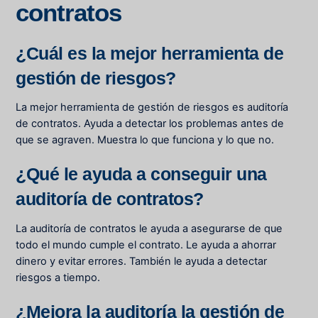
contratos
¿Cuál es la mejor herramienta de
gestión de riesgos?
La mejor herramienta de gestión de riesgos es
auditoría
de contratos
. Ayuda a detectar los problemas antes de
que se agraven. Muestra lo que funciona y lo que no.
¿Qué le ayuda a conseguir una
auditoría de contratos?
La auditoría de contratos le ayuda a asegurarse de que
todo el mundo cumple el contrato. Le ayuda a ahorrar
dinero y evitar errores. También le ayuda a detectar
riesgos a tiempo.
¿Mejora la auditoría la gestión de