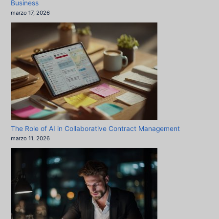
Business
marzo 17, 2026
The Role of AI in Collaborative Contract Management
marzo 11, 2026