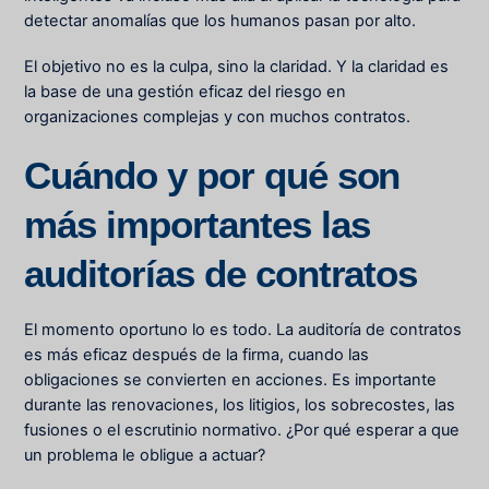
detectar anomalías que los humanos pasan por alto.
El objetivo no es la culpa, sino la claridad. Y la claridad es
la base de una gestión eficaz del riesgo en
organizaciones complejas y con muchos contratos.
Cuándo y por qué son
más importantes las
auditorías de contratos
El momento oportuno lo es todo. La auditoría de contratos
es más eficaz después de la firma, cuando las
obligaciones se convierten en acciones. Es importante
durante las renovaciones, los litigios, los sobrecostes, las
fusiones o el escrutinio normativo. ¿Por qué esperar a que
un problema le obligue a actuar?