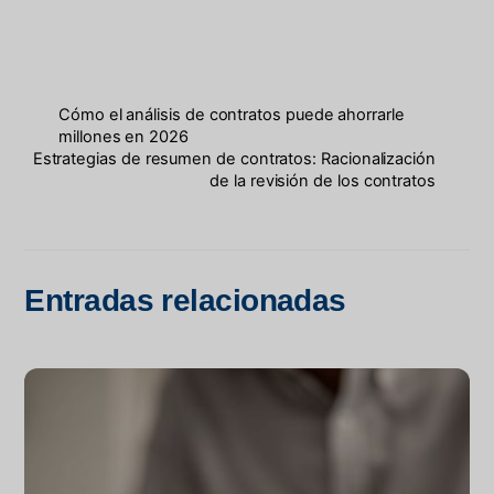
Cómo el análisis de contratos puede ahorrarle
millones en 2026
Estrategias de resumen de contratos: Racionalización
de la revisión de los contratos
Entradas relacionadas