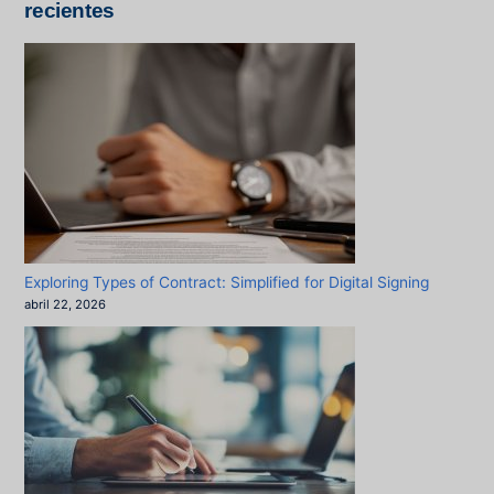
recientes
Exploring Types of Contract: Simplified for Digital Signing
abril 22, 2026