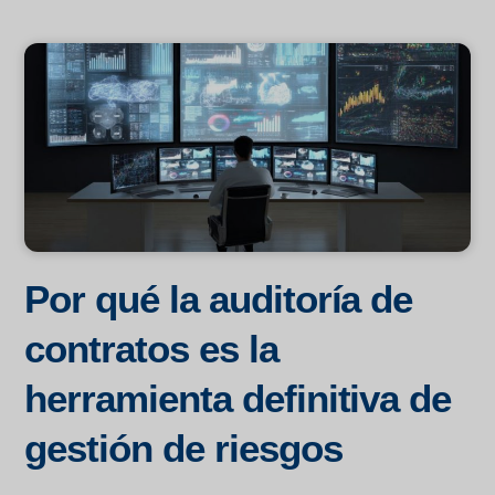
Por qué la auditoría de
contratos es la
herramienta definitiva de
gestión de riesgos