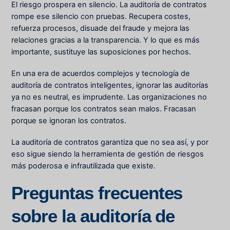
El riesgo prospera en silencio. La auditoría de contratos
rompe ese silencio con pruebas. Recupera costes,
refuerza procesos, disuade del fraude y mejora las
relaciones gracias a la transparencia. Y lo que es más
importante, sustituye las suposiciones por hechos.
En una era de acuerdos complejos y tecnología de
auditoría de contratos inteligentes, ignorar las auditorías
ya no es neutral, es imprudente. Las organizaciones no
fracasan porque los contratos sean malos. Fracasan
porque se ignoran los contratos.
La auditoría de contratos garantiza que no sea así, y por
eso sigue siendo la herramienta de gestión de riesgos
más poderosa e infrautilizada que existe.
Preguntas frecuentes
sobre la auditoría de