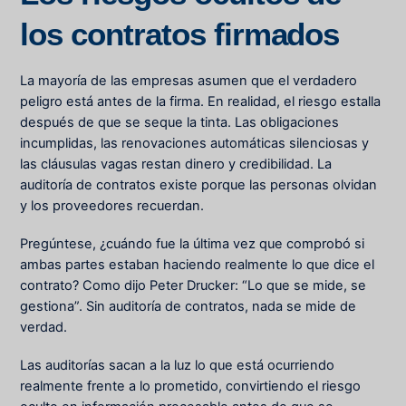
los contratos firmados
La mayoría de las empresas asumen que el verdadero
peligro está antes de la firma. En realidad, el riesgo estalla
después de que se seque la tinta. Las obligaciones
incumplidas, las renovaciones automáticas silenciosas y
las cláusulas vagas restan dinero y credibilidad. La
auditoría de contratos existe porque las personas olvidan
y los proveedores recuerdan.
Pregúntese, ¿cuándo fue la última vez que comprobó si
ambas partes estaban haciendo realmente lo que dice el
contrato? Como dijo Peter Drucker: “Lo que se mide, se
gestiona”. Sin auditoría de contratos, nada se mide de
verdad.
Las auditorías sacan a la luz lo que está ocurriendo
realmente frente a lo prometido, convirtiendo el riesgo