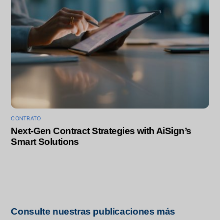
CONTRATO
Next-Gen Contract Strategies with AiSign’s
Smart Solutions
Consulte nuestras publicaciones más