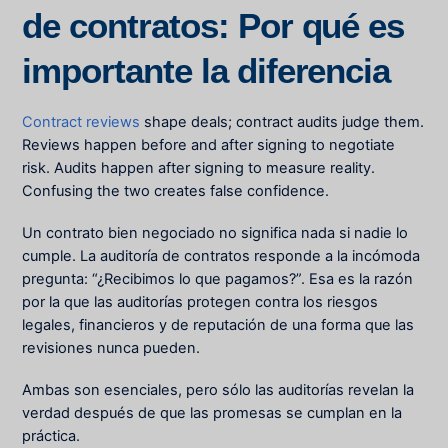
de contratos: Por qué es
importante la diferencia
Contract reviews
shape deals; contract audits judge them.
Reviews happen before and after signing to negotiate
risk. Audits happen after signing to measure reality.
Confusing the two creates false confidence.
Un contrato bien negociado no significa nada si nadie lo
cumple. La auditoría de contratos responde a la incómoda
pregunta: “¿Recibimos lo que pagamos?”. Esa es la razón
por la que las auditorías protegen contra los riesgos
legales, financieros y de reputación de una forma que las
revisiones nunca pueden.
Ambas son esenciales, pero sólo las auditorías revelan la
verdad después de que las promesas se cumplan en la
práctica.