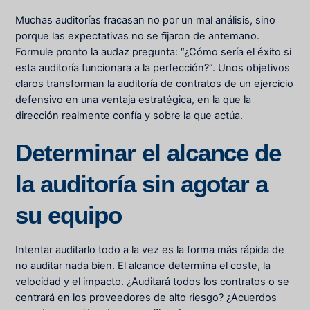
Muchas auditorías fracasan no por un mal análisis, sino
porque las expectativas no se fijaron de antemano.
Formule pronto la audaz pregunta: “¿Cómo sería el éxito si
esta auditoría funcionara a la perfección?”. Unos objetivos
claros transforman la auditoría de contratos de un ejercicio
defensivo en una ventaja estratégica, en la que la
dirección realmente confía y sobre la que actúa.
Determinar el alcance de
la auditoría sin agotar a
su equipo
Intentar auditarlo todo a la vez es la forma más rápida de
no auditar nada bien. El alcance determina el coste, la
velocidad y el impacto. ¿Auditará todos los contratos o se
centrará en los proveedores de alto riesgo? ¿Acuerdos