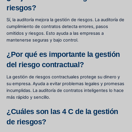
riesgos?
Sí, la auditoría mejora la gestión de riesgos. La auditoría de
cumplimiento de contratos detecta errores, pasos
omitidos y riesgos. Esto ayuda a las empresas a
mantenerse seguras y bajo control.
¿Por qué es importante la gestión
del riesgo contractual?
La gestión de riesgos contractuales protege su dinero y
su empresa. Ayuda a evitar problemas legales y promesas
incumplidas. La auditoría de contratos inteligentes lo hace
más rápido y sencillo.
¿Cuáles son las 4 C de la gestión
de riesgos?