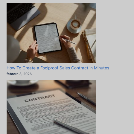
How To Create a Foolproof Sales Contract in Minutes
febrero 8, 2026