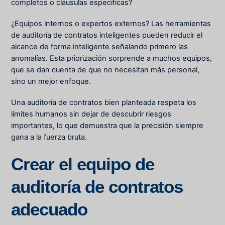
completos o cláusulas específicas?
¿Equipos internos o expertos externos? Las herramientas
de auditoría de contratos inteligentes pueden reducir el
alcance de forma inteligente señalando primero las
anomalías. Esta priorización sorprende a muchos equipos,
que se dan cuenta de que no necesitan más personal,
sino un mejor enfoque.
Una auditoría de contratos bien planteada respeta los
límites humanos sin dejar de descubrir riesgos
importantes, lo que demuestra que la precisión siempre
gana a la fuerza bruta.
Crear el equipo de
auditoría de contratos
adecuado