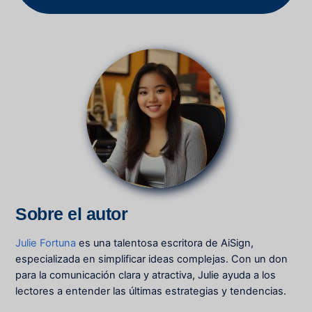
Sobre el autor
Julie Fortuna
es una talentosa escritora de AiSign,
especializada en simplificar ideas complejas. Con un don
para la comunicación clara y atractiva, Julie ayuda a los
lectores a entender las últimas estrategias y tendencias.