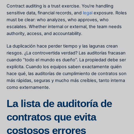
Contract auditing is a trust exercise. You’re handling
sensitive data, financial records, and
legal
exposure. Roles
must be clear: who analyzes, who approves, who
escalates. Whether internal or external, the team needs
authority, access, and accountability.
La duplicación hace perder tiempo y las lagunas crean
riesgos. ¿La controvertida verdad? Las auditorías fracasan
cuando “todo el mundo es dueño”. La propiedad debe ser
explícita. Cuando los equipos saben exactamente quién
hace qué, las auditorías de cumplimiento de contratos son
más rápidas, seguras y mucho más creíbles, tanto interna
como externamente.
La lista de auditoría de
contratos que evita
costosos errores