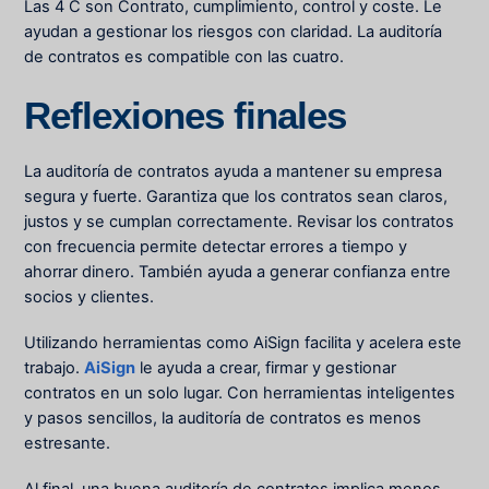
Las 4 C son
Contrato, cumplimiento, control y coste
. Le
ayudan a gestionar los riesgos con claridad. La auditoría
de contratos es compatible con las cuatro.
Reflexiones finales
La auditoría de contratos ayuda a mantener su empresa
segura y fuerte. Garantiza que los contratos sean claros,
justos y se cumplan correctamente. Revisar los contratos
con frecuencia permite detectar errores a tiempo y
ahorrar dinero. También ayuda a generar confianza entre
socios y clientes.
Utilizando herramientas como
AiSign
facilita y acelera este
trabajo.
AiSign
le ayuda a crear, firmar y gestionar
contratos en un solo lugar. Con herramientas inteligentes
y pasos sencillos, la auditoría de contratos es menos
estresante.
Al final, una buena auditoría de contratos implica menos