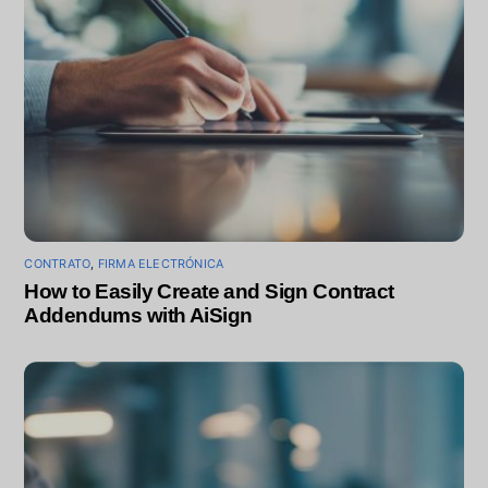
CONTRATO
,
FIRMA ELECTRÓNICA
How to Easily Create and Sign Contract
Addendums with AiSign