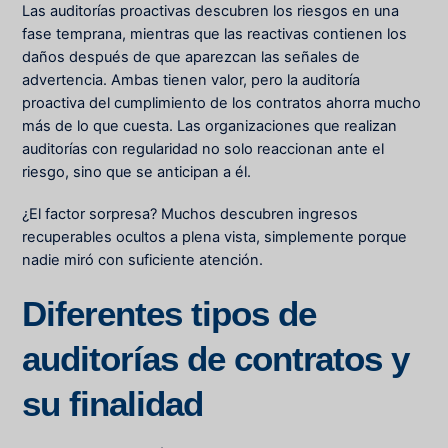
Las auditorías proactivas descubren los riesgos en una
fase temprana, mientras que las reactivas contienen los
daños después de que aparezcan las señales de
advertencia. Ambas tienen valor, pero la auditoría
proactiva del cumplimiento de los contratos ahorra mucho
más de lo que cuesta. Las organizaciones que realizan
auditorías con regularidad no solo reaccionan ante el
riesgo, sino que se anticipan a él.
¿El factor sorpresa? Muchos descubren ingresos
recuperables ocultos a plena vista, simplemente porque
nadie miró con suficiente atención.
Diferentes tipos de
auditorías de contratos y
su finalidad