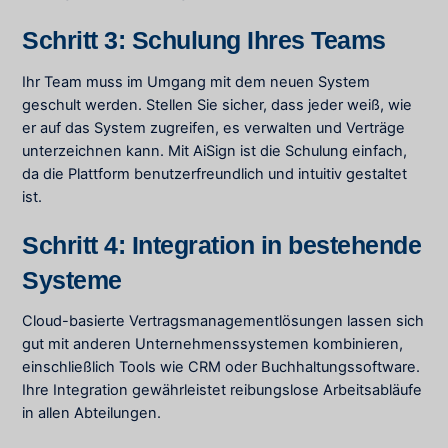
Schritt 3: Schulung Ihres Teams
Ihr Team muss im Umgang mit dem neuen System
geschult werden. Stellen Sie sicher, dass jeder weiß, wie
er auf das System zugreifen, es verwalten und Verträge
unterzeichnen kann. Mit AiSign ist die Schulung einfach,
da die Plattform benutzerfreundlich und intuitiv gestaltet
ist.
Schritt 4: Integration in bestehende
Systeme
Cloud-basierte Vertragsmanagementlösungen lassen sich
gut mit anderen Unternehmenssystemen kombinieren,
einschließlich Tools wie CRM oder Buchhaltungssoftware.
Ihre Integration gewährleistet reibungslose Arbeitsabläufe
in allen Abteilungen.