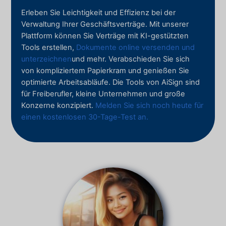
Erleben Sie Leichtigkeit und Effizienz bei der
Verwaltung Ihrer Geschäftsverträge. Mit unserer
Plattform können Sie Verträge mit KI-gestützten
Tools erstellen,
Dokumente online versenden und
unterzeichnen
und mehr. Verabschieden Sie sich
von kompliziertem Papierkram und genießen Sie
optimierte Arbeitsabläufe. Die Tools von AiSign sind
für Freiberufler, kleine Unternehmen und große
Konzerne konzipiert.
Melden Sie sich noch heute für
einen kostenlosen 30-Tage-Test an.