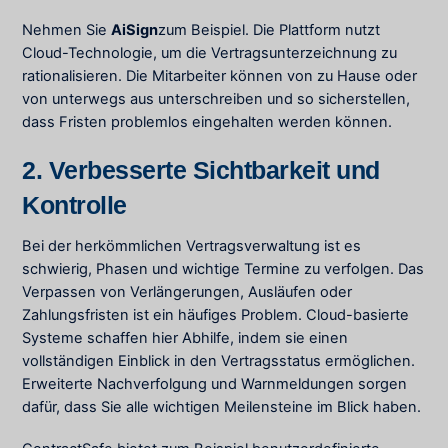
Nehmen Sie
AiSign
zum Beispiel. Die Plattform nutzt
Cloud-Technologie, um die Vertragsunterzeichnung zu
rationalisieren. Die Mitarbeiter können von zu Hause oder
von unterwegs aus unterschreiben und so sicherstellen,
dass Fristen problemlos eingehalten werden können.
2. Verbesserte Sichtbarkeit und
Kontrolle
Bei der herkömmlichen Vertragsverwaltung ist es
schwierig, Phasen und wichtige Termine zu verfolgen. Das
Verpassen von Verlängerungen, Ausläufen oder
Zahlungsfristen ist ein häufiges Problem. Cloud-basierte
Systeme schaffen hier Abhilfe, indem sie einen
vollständigen Einblick in den Vertragsstatus ermöglichen.
Erweiterte Nachverfolgung und Warnmeldungen sorgen
dafür, dass Sie alle wichtigen Meilensteine im Blick haben.