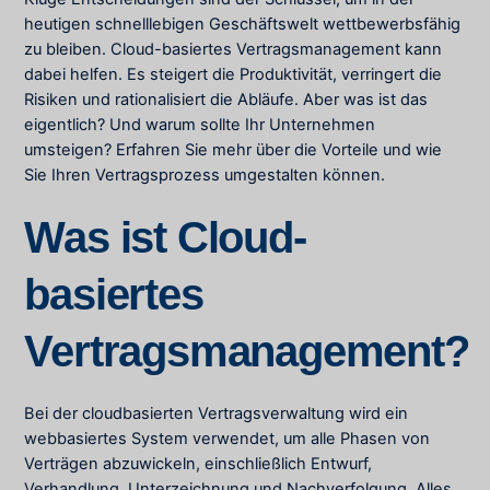
heutigen schnelllebigen Geschäftswelt wettbewerbsfähig
zu bleiben. Cloud-basiertes Vertragsmanagement kann
dabei helfen. Es steigert die Produktivität, verringert die
Risiken und rationalisiert die Abläufe. Aber was ist das
eigentlich? Und warum sollte Ihr Unternehmen
umsteigen? Erfahren Sie mehr über die Vorteile und wie
Sie Ihren Vertragsprozess umgestalten können.
Was ist Cloud-
basiertes
Vertragsmanagement?
Bei der cloudbasierten Vertragsverwaltung wird ein
webbasiertes System verwendet, um alle Phasen von
Verträgen abzuwickeln, einschließlich Entwurf,
Verhandlung, Unterzeichnung und Nachverfolgung. Alles