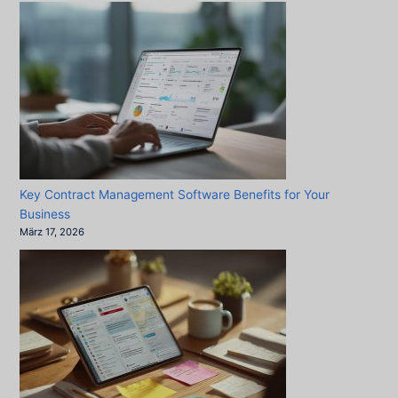
Key Contract Management Software Benefits for Your
Business
März 17, 2026