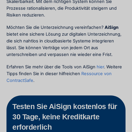
Skalierbarkeit. Mit dem richtigen System können Sie
Prozesse rationalisieren, die Produktivität steigern und
Risiken reduzieren.
Möchten Sie die Unterzeichnung vereinfachen?
AiSign
bietet eine sichere Lösung zur digitalen Unterzeichnung,
die sich nahtlos in cloudbasierte Systeme integrieren
lässt. Sie können Verträge von jedem Ort aus
unterschreiben und verpassen nie wieder eine Frist.
Erfahren Sie mehr über die Tools von AiSign
hier
. Weitere
Tipps finden Sie in dieser hilfreichen
Ressource von
ContractSafe
.
Testen Sie AiSign kostenlos für
30 Tage, keine Kreditkarte
erforderlich