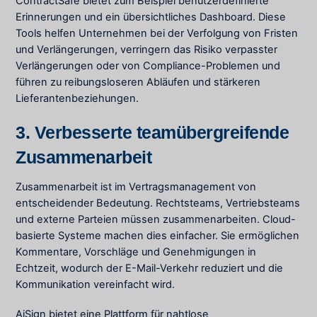
ContractSafe bietet zum Beispiel benutzerdefinierte
Erinnerungen und ein übersichtliches Dashboard. Diese
Tools helfen Unternehmen bei der Verfolgung von Fristen
und Verlängerungen, verringern das Risiko verpasster
Verlängerungen oder von Compliance-Problemen und
führen zu reibungsloseren Abläufen und stärkeren
Lieferantenbeziehungen.
3. Verbesserte teamübergreifende
Zusammenarbeit
Zusammenarbeit ist im Vertragsmanagement von
entscheidender Bedeutung. Rechtsteams, Vertriebsteams
und externe Parteien müssen zusammenarbeiten. Cloud-
basierte Systeme machen dies einfacher. Sie ermöglichen
Kommentare, Vorschläge und Genehmigungen in
Echtzeit, wodurch der E-Mail-Verkehr reduziert und die
Kommunikation vereinfacht wird.
AiSign bietet eine Plattform für nahtlose