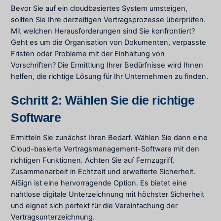
Bevor Sie auf ein cloudbasiertes System umsteigen,
sollten Sie Ihre derzeitigen Vertragsprozesse überprüfen.
Mit welchen Herausforderungen sind Sie konfrontiert?
Geht es um die Organisation von Dokumenten, verpasste
Fristen oder Probleme mit der Einhaltung von
Vorschriften? Die Ermittlung Ihrer Bedürfnisse wird Ihnen
helfen, die richtige Lösung für Ihr Unternehmen zu finden.
Schritt 2: Wählen Sie die richtige
Software
Ermitteln Sie zunächst Ihren Bedarf. Wählen Sie dann eine
Cloud-basierte Vertragsmanagement-Software mit den
richtigen Funktionen. Achten Sie auf Fernzugriff,
Zusammenarbeit in Echtzeit und erweiterte Sicherheit.
AiSign ist eine hervorragende Option. Es bietet eine
nahtlose digitale Unterzeichnung mit höchster Sicherheit
und eignet sich perfekt für die Vereinfachung der
Vertragsunterzeichnung.