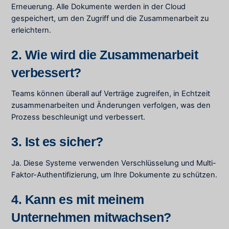
Erneuerung. Alle Dokumente werden in der Cloud
gespeichert, um den Zugriff und die Zusammenarbeit zu
erleichtern.
2. Wie wird die Zusammenarbeit
verbessert?
Teams können überall auf Verträge zugreifen, in Echtzeit
zusammenarbeiten und Änderungen verfolgen, was den
Prozess beschleunigt und verbessert.
3. Ist es sicher?
Ja. Diese Systeme verwenden Verschlüsselung und Multi-
Faktor-Authentifizierung, um Ihre Dokumente zu schützen.
4. Kann es mit meinem
Unternehmen mitwachsen?