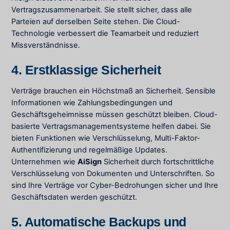
Vertragszusammenarbeit. Sie stellt sicher, dass alle
Parteien auf derselben Seite stehen. Die Cloud-
Technologie verbessert die Teamarbeit und reduziert
Missverständnisse.
4. Erstklassige Sicherheit
Verträge brauchen ein Höchstmaß an Sicherheit. Sensible
Informationen wie Zahlungsbedingungen und
Geschäftsgeheimnisse müssen geschützt bleiben. Cloud-
basierte Vertragsmanagementsysteme helfen dabei. Sie
bieten Funktionen wie Verschlüsselung, Multi-Faktor-
Authentifizierung und regelmäßige Updates.
Unternehmen wie
AiSign
Sicherheit durch fortschrittliche
Verschlüsselung von Dokumenten und Unterschriften. So
sind Ihre Verträge vor Cyber-Bedrohungen sicher und Ihre
Geschäftsdaten werden geschützt.
5. Automatische Backups und