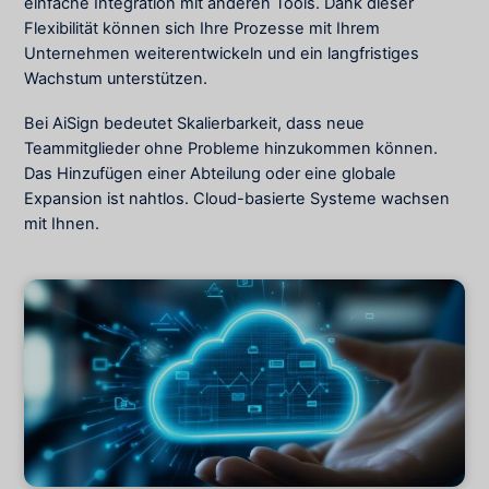
einfache Integration mit anderen Tools. Dank dieser
Flexibilität können sich Ihre Prozesse mit Ihrem
Unternehmen weiterentwickeln und ein langfristiges
Wachstum unterstützen.
Bei AiSign bedeutet Skalierbarkeit, dass neue
Teammitglieder ohne Probleme hinzukommen können.
Das Hinzufügen einer Abteilung oder eine globale
Expansion ist nahtlos. Cloud-basierte Systeme wachsen
mit Ihnen.