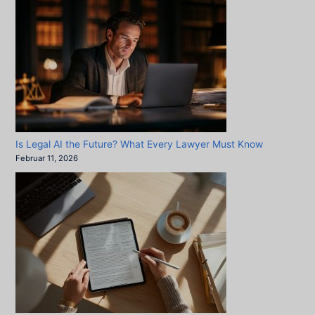
Is Legal AI the Future? What Every Lawyer Must Know
Februar 11, 2026