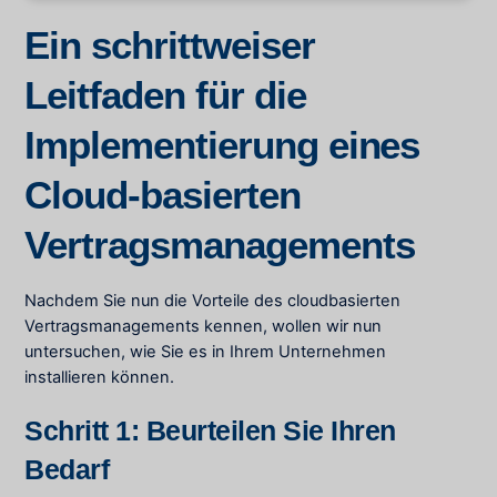
Ein schrittweiser
Leitfaden für die
Implementierung eines
Cloud-basierten
Vertragsmanagements
Nachdem Sie nun die Vorteile des cloudbasierten
Vertragsmanagements kennen, wollen wir nun
untersuchen, wie Sie es in Ihrem Unternehmen
installieren können.
Schritt 1: Beurteilen Sie Ihren
Bedarf