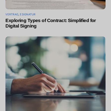
VERTRAG
,
ESIGNATUR
Exploring Types of Contract: Simplified for
Digital Signing