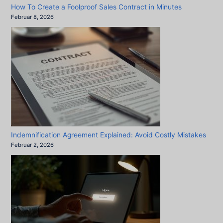
How To Create a Foolproof Sales Contract in Minutes
Februar 8, 2026
Indemnification Agreement Explained: Avoid Costly Mistakes
Februar 2, 2026