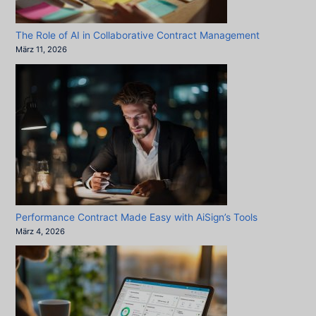
The Role of AI in Collaborative Contract Management
März 11, 2026
Performance Contract Made Easy with AiSign’s Tools
März 4, 2026