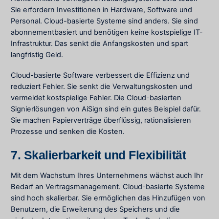
Sie erfordern Investitionen in Hardware, Software und
Personal. Cloud-basierte Systeme sind anders. Sie sind
abonnementbasiert und benötigen keine kostspielige IT-
Infrastruktur. Das senkt die Anfangskosten und spart
langfristig Geld.
Cloud-basierte Software verbessert die Effizienz und
reduziert Fehler. Sie senkt die Verwaltungskosten und
vermeidet kostspielige Fehler. Die Cloud-basierten
Signierlösungen von AiSign sind ein gutes Beispiel dafür.
Sie machen Papierverträge überflüssig, rationalisieren
Prozesse und senken die Kosten.
7. Skalierbarkeit und Flexibilität
Mit dem Wachstum Ihres Unternehmens wächst auch Ihr
Bedarf an Vertragsmanagement. Cloud-basierte Systeme
sind hoch skalierbar. Sie ermöglichen das Hinzufügen von
Benutzern, die Erweiterung des Speichers und die