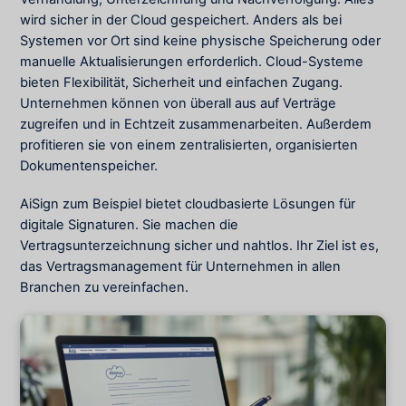
wird sicher in der Cloud gespeichert. Anders als bei
Systemen vor Ort sind keine physische Speicherung oder
manuelle Aktualisierungen erforderlich. Cloud-Systeme
bieten Flexibilität, Sicherheit und einfachen Zugang.
Unternehmen können von überall aus auf Verträge
zugreifen und in Echtzeit zusammenarbeiten. Außerdem
profitieren sie von einem zentralisierten, organisierten
Dokumentenspeicher.
AiSign zum Beispiel bietet cloudbasierte Lösungen für
digitale Signaturen. Sie machen die
Vertragsunterzeichnung sicher und nahtlos. Ihr Ziel ist es,
das Vertragsmanagement für Unternehmen in allen
Branchen zu vereinfachen.