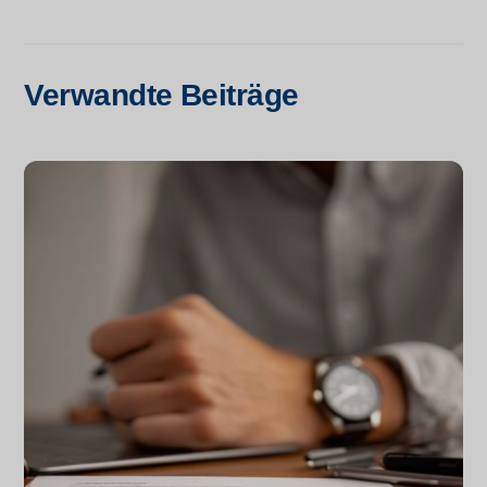
Verwandte Beiträge