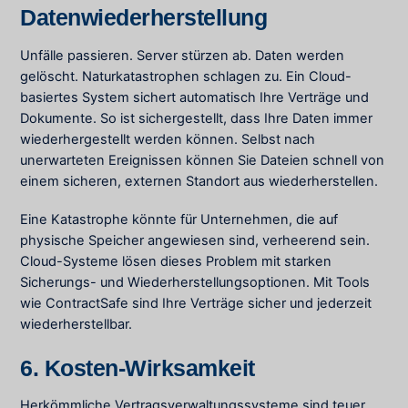
Datenwiederherstellung
Unfälle passieren. Server stürzen ab. Daten werden
gelöscht. Naturkatastrophen schlagen zu. Ein Cloud-
basiertes System sichert automatisch Ihre Verträge und
Dokumente. So ist sichergestellt, dass Ihre Daten immer
wiederhergestellt werden können. Selbst nach
unerwarteten Ereignissen können Sie Dateien schnell von
einem sicheren, externen Standort aus wiederherstellen.
Eine Katastrophe könnte für Unternehmen, die auf
physische Speicher angewiesen sind, verheerend sein.
Cloud-Systeme lösen dieses Problem mit starken
Sicherungs- und Wiederherstellungsoptionen. Mit Tools
wie ContractSafe sind Ihre Verträge sicher und jederzeit
wiederherstellbar.
6. Kosten-Wirksamkeit
Herkömmliche Vertragsverwaltungssysteme sind teuer.