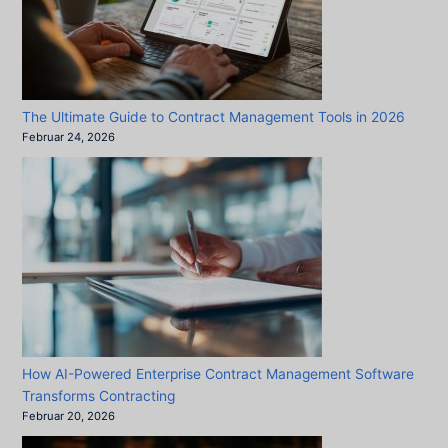
The Ultimate Guide to Contract Management Tools in 2026
Februar 24, 2026
How AI-Powered Enterprise Contract Management Software
Transforms Contracting
Februar 20, 2026