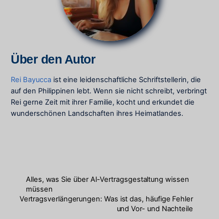
Über den Autor
Rei Bayucca
ist eine leidenschaftliche Schriftstellerin, die
auf den Philippinen lebt. Wenn sie nicht schreibt, verbringt
Rei gerne Zeit mit ihrer Familie, kocht und erkundet die
wunderschönen Landschaften ihres Heimatlandes.
Alles, was Sie über AI-Vertragsgestaltung wissen
müssen
Vertragsverlängerungen: Was ist das, häufige Fehler
und Vor- und Nachteile