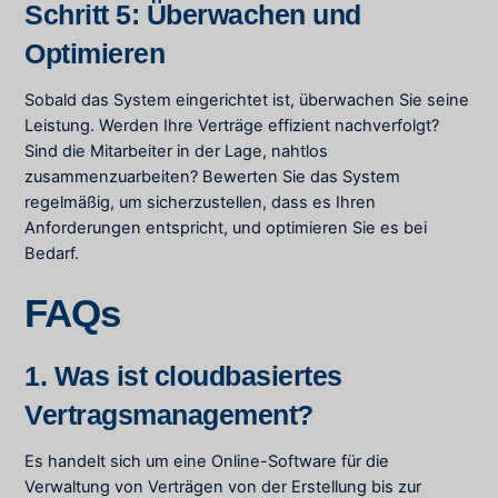
Schritt 5: Überwachen und
Optimieren
Sobald das System eingerichtet ist, überwachen Sie seine
Leistung. Werden Ihre Verträge effizient nachverfolgt?
Sind die Mitarbeiter in der Lage, nahtlos
zusammenzuarbeiten? Bewerten Sie das System
regelmäßig, um sicherzustellen, dass es Ihren
Anforderungen entspricht, und optimieren Sie es bei
Bedarf.
FAQs
1. Was ist cloudbasiertes
Vertragsmanagement?
Es handelt sich um eine Online-Software für die
Verwaltung von Verträgen von der Erstellung bis zur