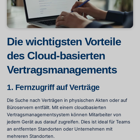
Die wichtigsten Vorteile
des Cloud-basierten
Vertragsmanagements
1. Fernzugriff auf Verträge
Die Suche nach Verträgen in physischen Akten oder auf
Büroservern entfällt. Mit einem cloudbasierten
Vertragsmanagementsystem können Mitarbeiter von
jedem Gerät aus darauf zugreifen. Dies ist ideal für Teams
an entfernten Standorten oder Unternehmen mit
mehreren Standorten.