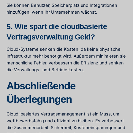
Sie können Benutzer, Speicherplatz und Integrationen
hinzufügen, wenn Ihr Unternehmen wächst.
5. Wie spart die cloudbasierte
Vertragsverwaltung Geld?
Cloud-Systeme senken die Kosten, da keine physische
Infrastruktur mehr benötigt wird. Außerdem minimieren sie
menschliche Fehler, verbessern die Effizienz und senken
die Verwaltungs- und Betriebskosten.
Abschließende
Überlegungen
Cloud-basiertes Vertragsmanagement ist ein Muss, um
wettbewerbsfähig und effizient zu bleiben. Es verbessert
die Zusammenarbeit, Sicherheit, Kosteneinsparungen und