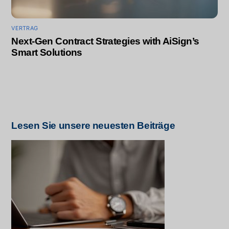
VERTRAG
Next-Gen Contract Strategies with AiSign’s
Smart Solutions
Lesen Sie unsere neuesten Beiträge