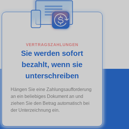
VERTRAGSZAHLUNGEN
Sie werden sofort
bezahlt, wenn sie
unterschreiben
Hängen Sie eine Zahlungsaufforderung
an ein beliebiges Dokument an und
ziehen Sie den Betrag automatisch bei
der Unterzeichnung ein.