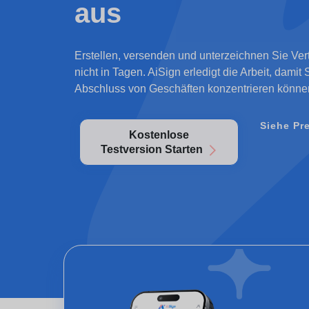
aus
Erstellen, versenden und unterzeichnen Sie Vert
nicht in Tagen. AiSign erledigt die Arbeit, damit 
Abschluss von Geschäften konzentrieren könne
Siehe Pr
Kostenlose
Testversion Starten