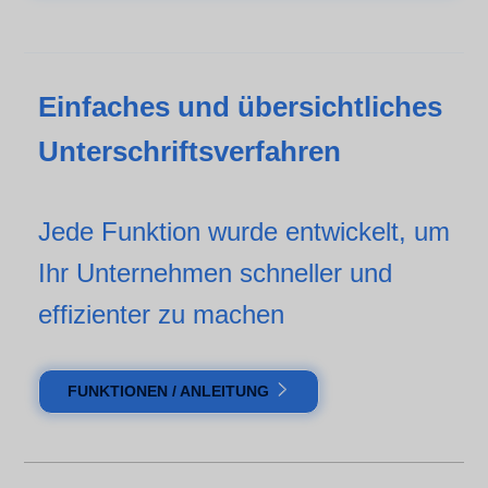
Einfaches und übersichtliches
Unterschriftsverfahren
Jede Funktion wurde entwickelt, um
Ihr Unternehmen schneller und
effizienter zu machen
FUNKTIONEN / ANLEITUNG