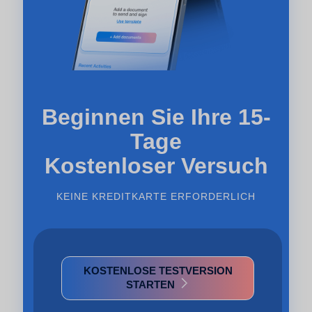
Beginnen Sie Ihre 15-
Tage
Kostenloser Versuch
KEINE KREDITKARTE ERFORDERLICH
KOSTENLOSE TESTVERSION
STARTEN