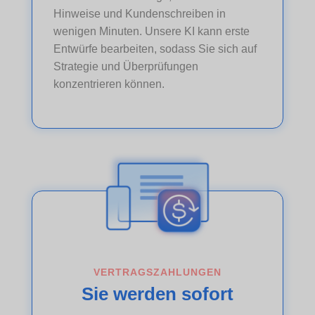
Hinweise und Kundenschreiben in
wenigen Minuten. Unsere KI kann erste
Entwürfe bearbeiten, sodass Sie sich auf
Strategie und Überprüfungen
konzentrieren können.
VERTRAGSZAHLUNGEN
Sie werden sofort