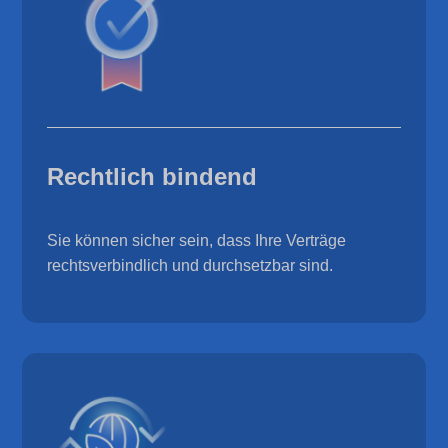
Rechtlich bindend
Sie können sicher sein, dass Ihre Verträge
rechtsverbindlich und durchsetzbar sind.