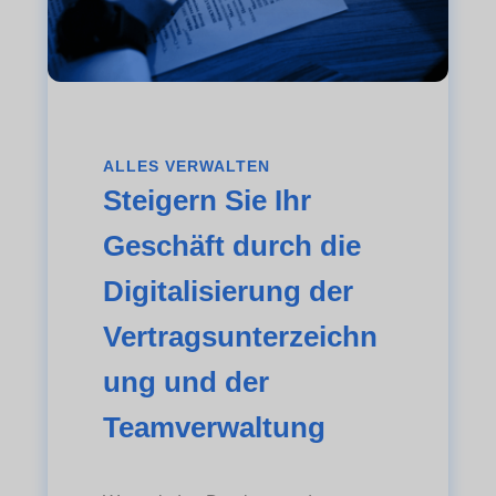
ALLES VERWALTEN
Steigern Sie Ihr
Geschäft durch die
Digitalisierung der
Vertragsunterzeichn
ung und der
Teamverwaltung