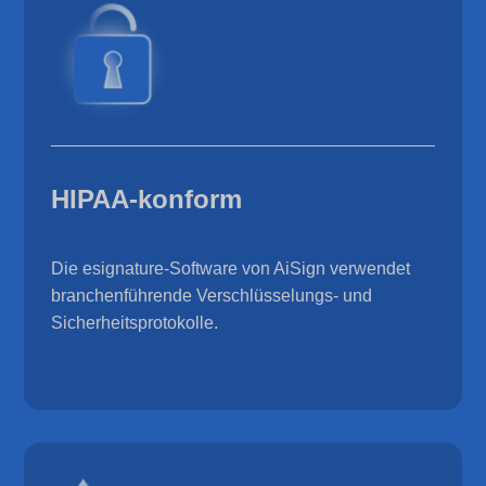
HIPAA-konform
Die esignature-Software von AiSign verwendet
branchenführende Verschlüsselungs- und
Sicherheitsprotokolle.