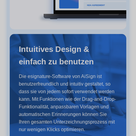
Intuitives Design &
einfach zu benutzen
Die esignature-Software von AiSign ist
benutzerfreundlich und intuitiv gestaltet, so
dass sie von jedem sofort verwendet werden
kann. Mit Funktionen wie der Drag-and-Drop-
Funktionalität, anpassbaren Vorlagen und
automatischen Erinnerungen können Sie
Ihren gesamten Unterzeichnungsprozess mit
nur wenigen Klicks optimieren.