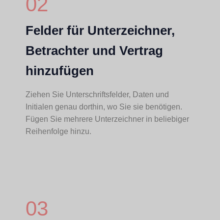
02
Felder für Unterzeichner,
Betrachter und Vertrag
hinzufügen
Ziehen Sie Unterschriftsfelder, Daten und
Initialen genau dorthin, wo Sie sie benötigen.
Fügen Sie mehrere Unterzeichner in beliebiger
Reihenfolge hinzu.
03