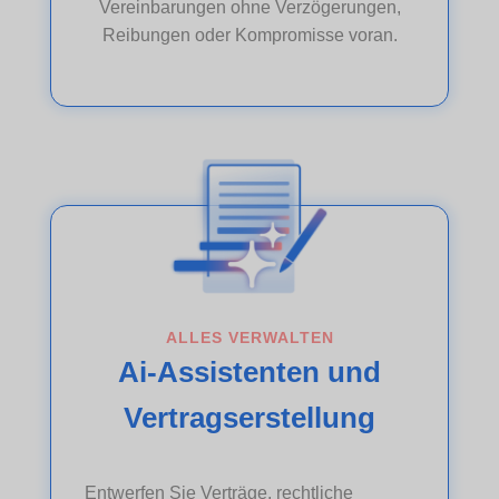
Vereinbarungen ohne Verzögerungen,
Reibungen oder Kompromisse voran.
ALLES VERWALTEN
Ai-Assistenten und
Vertragserstellung
Entwerfen Sie Verträge, rechtliche