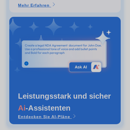
Mehr Erfahren
Leistungsstark und sicher
Ai
-Assistenten
Entdecken Sie AI-Pläne