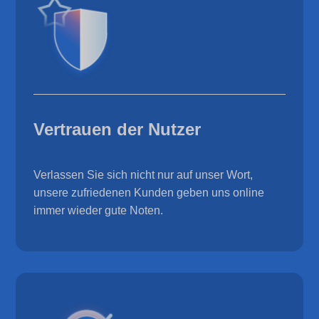
Vertrauen der Nutzer
Verlassen Sie sich nicht nur auf unser Wort,
unsere zufriedenen Kunden geben uns online
immer wieder gute Noten.