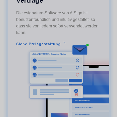
Verträge
Die esignature-Software von AiSign ist
benutzerfreundlich und intuitiv gestaltet, so
dass sie von jedem sofort verwendet werden
kann.
Siehe Preisgestaltung