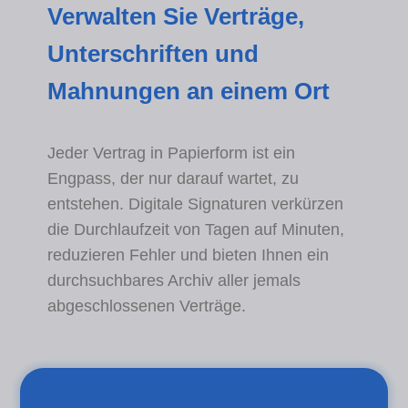
Verwalten Sie Verträge,
Unterschriften und
Mahnungen an einem Ort
Jeder Vertrag in Papierform ist ein
Engpass, der nur darauf wartet, zu
entstehen. Digitale Signaturen verkürzen
die Durchlaufzeit von Tagen auf Minuten,
reduzieren Fehler und bieten Ihnen ein
durchsuchbares Archiv aller jemals
abgeschlossenen Verträge.