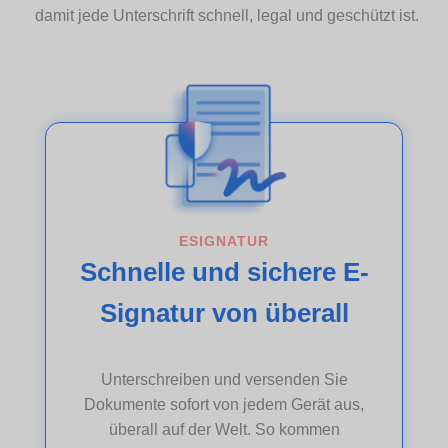
damit jede Unterschrift schnell, legal und geschützt ist.
ESIGNATUR
Schnelle und sichere E-
Signatur von überall
Unterschreiben und versenden Sie
Dokumente sofort von jedem Gerät aus,
überall auf der Welt. So kommen