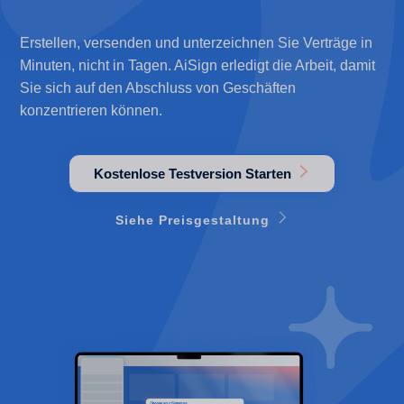
Erstellen, versenden und unterzeichnen Sie Verträge in
Minuten, nicht in Tagen. AiSign erledigt die Arbeit, damit
Sie sich auf den Abschluss von Geschäften
konzentrieren können.
Kostenlose Testversion Starten
Siehe Preisgestaltung