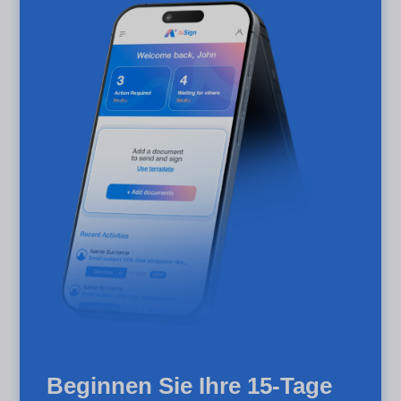
Beginnen Sie Ihre 15-Tage