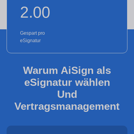
2.00
Gespart pro
eSignatur
Warum AiSign als
eSignatur wählen
Und
Vertragsmanagement