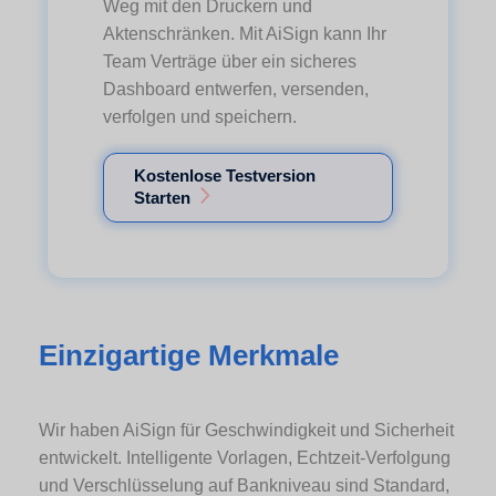
Weg mit den Druckern und
Aktenschränken. Mit AiSign kann Ihr
Team Verträge über ein sicheres
Dashboard entwerfen, versenden,
verfolgen und speichern.
Kostenlose Testversion
Starten
Einzigartige Merkmale
Wir haben AiSign für Geschwindigkeit und Sicherheit
entwickelt. Intelligente Vorlagen, Echtzeit-Verfolgung
und Verschlüsselung auf Bankniveau sind Standard,