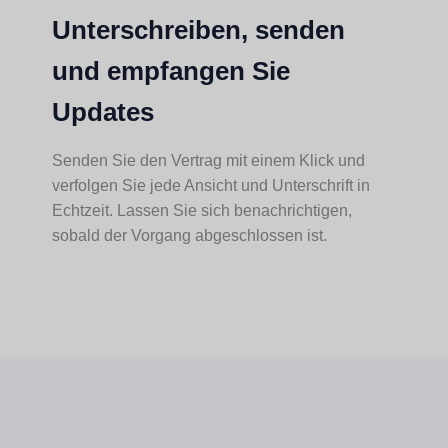
Unterschreiben, senden
und empfangen Sie
Updates
Senden Sie den Vertrag mit einem Klick und
verfolgen Sie jede Ansicht und Unterschrift in
Echtzeit. Lassen Sie sich benachrichtigen,
sobald der Vorgang abgeschlossen ist.