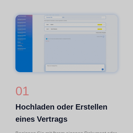
01
Hochladen oder Erstellen
eines Vertrags