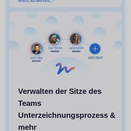
Verwalten der Sitze des
Teams
Unterzeichnungsprozess &
mehr