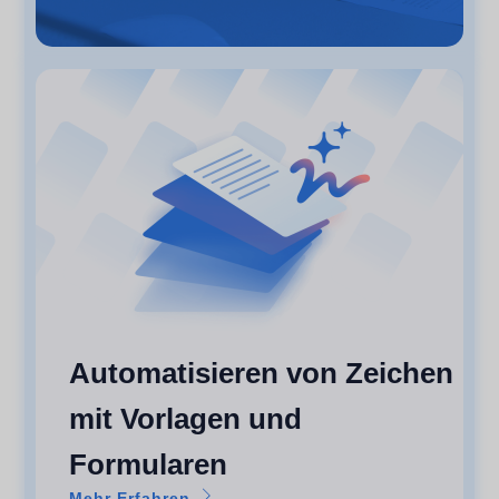
Automatisieren von Zeichen
mit Vorlagen und
Formularen
Mehr Erfahren