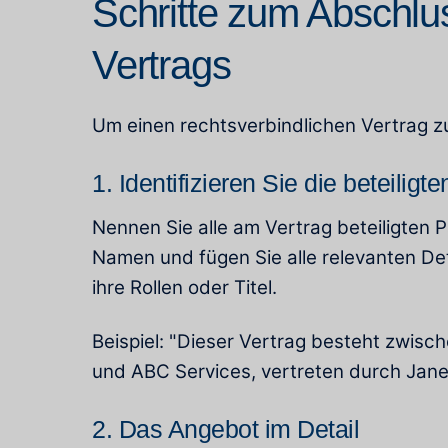
Schritte zum Abschlu
Vertrags
Um einen rechtsverbindlichen Vertrag zu 
1. Identifizieren Sie die beteiligt
Nennen Sie alle am Vertrag beteiligten P
Namen und fügen Sie alle relevanten Detai
ihre Rollen oder Titel.
Beispiel: "Dieser Vertrag besteht zwisc
und ABC Services, vertreten durch Jane
2. Das Angebot im Detail