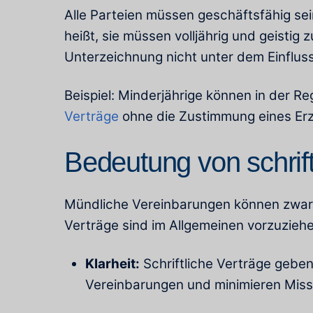
Alle Parteien müssen geschäftsfähig se
heißt, sie müssen volljährig und geisti
Unterzeichnung nicht unter dem Einflus
Beispiel: Minderjährige können in der R
Verträge
ohne die Zustimmung eines Erz
Bedeutung von schrift
Mündliche Vereinbarungen können zwar m
Verträge sind im Allgemeinen vorzuziehe
Klarheit:
Schriftliche Verträge geben
Vereinbarungen und minimieren Miss