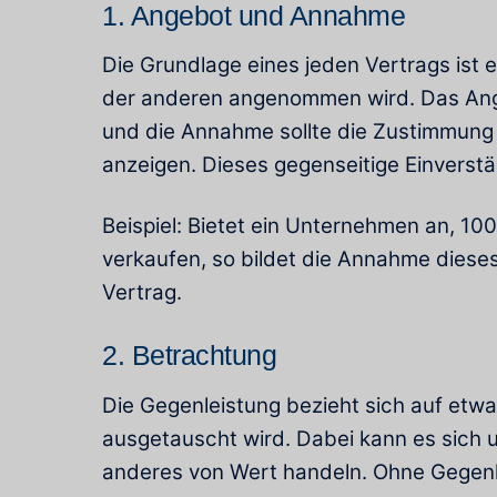
1. Angebot und Annahme
Die Grundlage eines jeden Vertrags ist 
der anderen angenommen wird. Das Ange
und die Annahme sollte die Zustimmung
anzeigen. Dieses gegenseitige Einverständ
Beispiel: Bietet ein Unternehmen an, 10
verkaufen, so bildet die Annahme diese
Vertrag.
2. Betrachtung
Die Gegenleistung bezieht sich auf etw
ausgetauscht wird. Dabei kann es sich 
anderes von Wert handeln. Ohne Gegenlei