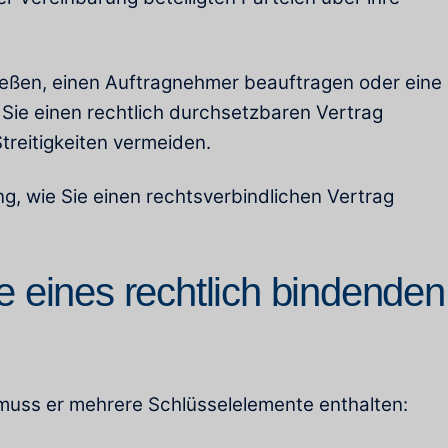
ließen, einen Auftragnehmer beauftragen oder eine
Sie einen rechtlich durchsetzbaren Vertrag
Streitigkeiten vermeiden.
ung, wie Sie einen rechtsverbindlichen Vertrag
 eines rechtlich bindenden
, muss er mehrere Schlüsselelemente enthalten: