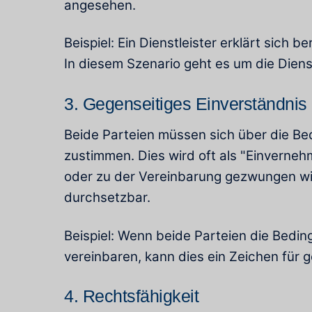
angesehen.
Beispiel: Ein Dienstleister erklärt sich b
In diesem Szenario geht es um die Diens
3. Gegenseitiges Einverständnis
Beide Parteien müssen sich über die Bed
zustimmen. Dies wird oft als "Einverneh
oder zu der Vereinbarung gezwungen wir
durchsetzbar.
Beispiel: Wenn beide Parteien die Bedin
vereinbaren, kann dies ein Zeichen für g
4. Rechtsfähigkeit