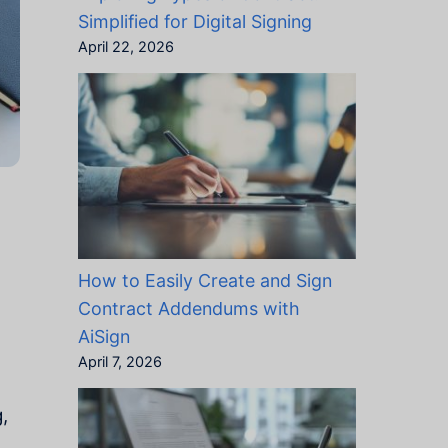
Simplified for Digital Signing
April 22, 2026
How to Easily Create and Sign
Contract Addendums with
AiSign
April 7, 2026
,