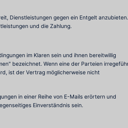
ereit, Dienstleistungen gegen ein Entgelt anzubieten
tleistungen und die Zahlung.
ingungen im Klaren sein und ihnen bereitwillig
men" bezeichnet. Wenn eine der Parteien irregefüh
d, ist der Vertrag möglicherweise nicht
gungen in einer Reihe von E-Mails erörtern und
egenseitiges Einverständnis sein.