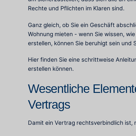
Rechte und Pflichten im Klaren sind.
Ganz gleich, ob Sie ein Geschäft absch
Wohnung mieten - wenn Sie wissen, wie 
erstellen, können Sie beruhigt sein und 
Hier finden Sie eine schrittweise Anleit
erstellen können.
Wesentliche Elemente
Vertrags
Damit ein Vertrag rechtsverbindlich ist