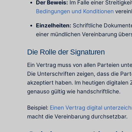
Der Beweis:
Im Falle einer Streitigkei
Bedingungen und Konditionen
verein
Einzelheiten:
Schriftliche Dokumente
einer mündlichen Vereinbarung übe
Die Rolle der Signaturen
Ein Vertrag muss von allen Parteien unte
Die Unterschriften zeigen, dass die Pa
akzeptiert haben. Im heutigen digitalen Z
genauso gültig wie handschriftliche.
Beispiel:
Einen Vertrag digital unterzeic
macht die Vereinbarung durchsetzbar.