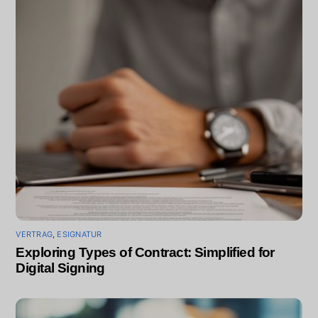
VERTRAG
,
ESIGNATUR
Exploring Types of Contract: Simplified for
Digital Signing