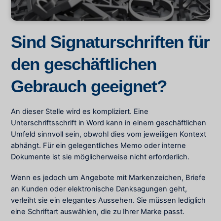
Sind Signaturschriften für
den geschäftlichen
Gebrauch geeignet?
An dieser Stelle wird es kompliziert. Eine
Unterschriftsschrift in Word kann in einem geschäftlichen
Umfeld sinnvoll sein, obwohl dies vom jeweiligen Kontext
abhängt. Für ein gelegentliches Memo oder interne
Dokumente ist sie möglicherweise nicht erforderlich.
Wenn es jedoch um Angebote mit Markenzeichen, Briefe
an Kunden oder elektronische Danksagungen geht,
verleiht sie ein elegantes Aussehen. Sie müssen lediglich
eine Schriftart auswählen, die zu Ihrer Marke passt.