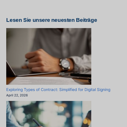
Lesen Sie unsere neuesten Beiträge
Exploring Types of Contract: Simplified for Digital Signing
April 22, 2026