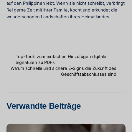
auf den Philippinen lebt. Wenn sie nicht schreibt, verbringt
Rei gerne Zeit mit ihrer Familie, kocht und erkundet die
wunderschönen Landschaften ihres Heimatlandes.
Top-Tools zum einfachen Hinzufügen digitaler
Signaturen zu PDFs
Warum schnelle und sichere E-Signs die Zukunft des
Geschäftsabschlusses sind
Verwandte Beiträge