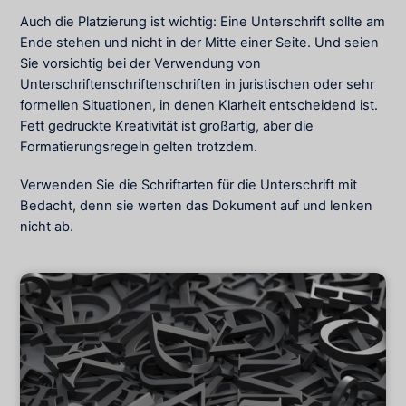
Auch die Platzierung ist wichtig: Eine Unterschrift sollte am
Ende stehen und nicht in der Mitte einer Seite. Und seien
Sie vorsichtig bei der Verwendung von
Unterschriftenschriftenschriften in juristischen oder sehr
formellen Situationen, in denen Klarheit entscheidend ist.
Fett gedruckte Kreativität ist großartig, aber die
Formatierungsregeln gelten trotzdem.
Verwenden Sie die Schriftarten für die Unterschrift mit
Bedacht, denn sie werten das Dokument auf und lenken
nicht ab.