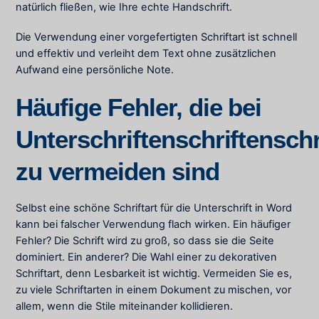
natürlich fließen, wie Ihre echte Handschrift.
Die Verwendung einer vorgefertigten Schriftart ist schnell
und effektiv und verleiht dem Text ohne zusätzlichen
Aufwand eine persönliche Note.
Häufige Fehler, die bei
Unterschriftenschriftenschr
zu vermeiden sind
Selbst eine schöne Schriftart für die Unterschrift in Word
kann bei falscher Verwendung flach wirken. Ein häufiger
Fehler? Die Schrift wird zu groß, so dass sie die Seite
dominiert. Ein anderer? Die Wahl einer zu dekorativen
Schriftart, denn Lesbarkeit ist wichtig. Vermeiden Sie es,
zu viele Schriftarten in einem Dokument zu mischen, vor
allem, wenn die Stile miteinander kollidieren.