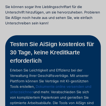
Sie können sogar Ihre Lieblingsschriftart für die
Unterschrift hinzufügen, um sie hervorzuheben. Probieren
Sie AiSign noch heute aus und sehen Sie, wie einfach
Unterschreiben sein kann!
Testen Sie AiSign kostenlos für
30 Tage, keine Kreditkarte
erforderlich
Erleben Sie Leichtigkeit und Effizienz bei der
Verwaltung Ihrer Geschäftsverträge. Mit unserer
Plattform können Sie Verträge mit KI-gestützten
Tools erstellen,
Dokumente online versenden und
unterzeichnen
und mehr. Verabschieden Sie sich
von kompliziertem Papierkram und genießen Sie
optimierte Arbeitsabläufe. Die Tools von AiSign sind