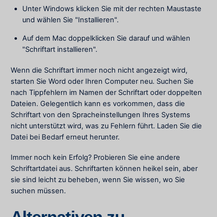
Unter Windows klicken Sie mit der rechten Maustaste
und wählen Sie "Installieren".
Auf dem Mac doppelklicken Sie darauf und wählen
"Schriftart installieren".
Wenn die Schriftart immer noch nicht angezeigt wird,
starten Sie Word oder Ihren Computer neu. Suchen Sie
nach Tippfehlern im Namen der Schriftart oder doppelten
Dateien. Gelegentlich kann es vorkommen, dass die
Schriftart von den Spracheinstellungen Ihres Systems
nicht unterstützt wird, was zu Fehlern führt. Laden Sie die
Datei bei Bedarf erneut herunter.
Immer noch kein Erfolg? Probieren Sie eine andere
Schriftartdatei aus. Schriftarten können heikel sein, aber
sie sind leicht zu beheben, wenn Sie wissen, wo Sie
suchen müssen.
Alternativen zu