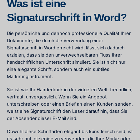
Was ist eine
Signaturschrift in Word?
Die persönliche und dennoch professionelle Qualität Ihrer
Dokumente, die durch die Verwendung einer
Signaturschrift in Word erreicht wird, lässt sich dadurch
erzielen, dass sie den unverwechselbaren Fluss Ihrer
handschriftlichen Unterschrift simuliert. Sie ist nicht nur
eine elegante Schrift, sondern auch ein subtiles
Marketinginstrument.
Sie ist wie Ihr Händedruck in der virtuellen Welt: freundlich,
vertraut, unvergesslich. Wenn Sie ein Angebot
unterschreiben oder einen Brief an einen Kunden senden,
weist eine Signaturschrift den Leser darauf hin, dass Sie
der Absender dieser E-Mail sind.
Obwohl diese Schriftarten elegant bis künstlerisch sind, ist
es sehr gut, diejenige zu verwenden, die Ihre Marke oder