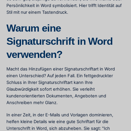
Persönlichkeit in Word symbolisiert. Hier trifft Identität auf
Stil mit nur einem Tastendruck.
Warum eine
Signaturschrift in Word
verwenden?
Macht das Hinzufügen einer Signaturschriftart in Word
einen Unterschied? Auf jeden Fall. Ein fettgedruckter
Schluss in Ihrer Signaturschriftart kann Ihre
Glaubwürdigkeit sofort erhöhen. Sie verleiht
kundenorientierten Dokumenten, Angeboten und
Anschreiben mehr Glanz.
In einer Zeit, in der E-Mails und Vorlagen dominieren,
helfen kleine Details wie eine gute Schriftart für die
Unterschrift in Word, sich abzuheben. Sie sagt: "Ich