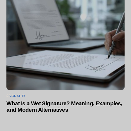
ESIGNATUR
What Is a Wet Signature? Meaning, Examples,
and Modern Alternatives