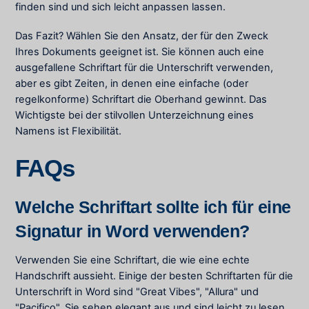
finden sind und sich leicht anpassen lassen.
Das Fazit? Wählen Sie den Ansatz, der für den Zweck
Ihres Dokuments geeignet ist. Sie können auch eine
ausgefallene Schriftart für die Unterschrift verwenden,
aber es gibt Zeiten, in denen eine einfache (oder
regelkonforme) Schriftart die Oberhand gewinnt. Das
Wichtigste bei der stilvollen Unterzeichnung eines
Namens ist Flexibilität.
FAQs
Welche Schriftart sollte ich für eine
Signatur in Word verwenden?
Verwenden Sie eine Schriftart, die wie eine echte
Handschrift aussieht. Einige der besten Schriftarten für die
Unterschrift in Word sind "Great Vibes", "Allura" und
"Pacifico". Sie sehen elegant aus und sind leicht zu lesen.