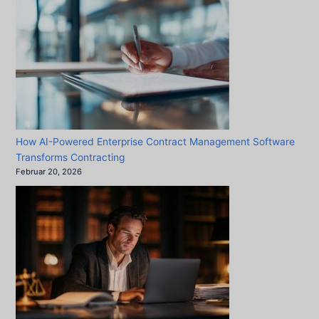
How AI-Powered Enterprise Contract Management Software
Transforms Contracting
Februar 20, 2026