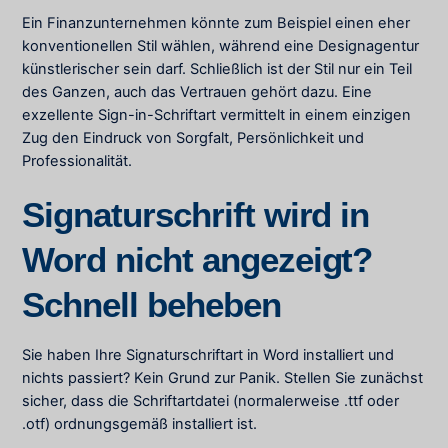
Ein Finanzunternehmen könnte zum Beispiel einen eher
konventionellen Stil wählen, während eine Designagentur
künstlerischer sein darf. Schließlich ist der Stil nur ein Teil
des Ganzen, auch das Vertrauen gehört dazu. Eine
exzellente Sign-in-Schriftart vermittelt in einem einzigen
Zug den Eindruck von Sorgfalt, Persönlichkeit und
Professionalität.
Signaturschrift wird in
Word nicht angezeigt?
Schnell beheben
Sie haben Ihre Signaturschriftart in Word installiert und
nichts passiert? Kein Grund zur Panik. Stellen Sie zunächst
sicher, dass die Schriftartdatei (normalerweise .ttf oder
.otf) ordnungsgemäß installiert ist.