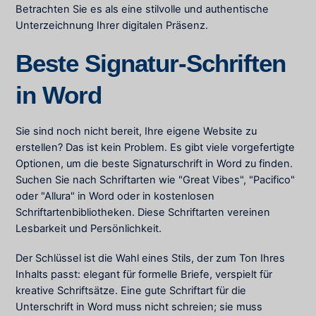
Betrachten Sie es als eine stilvolle und authentische
Unterzeichnung Ihrer digitalen Präsenz.
Beste Signatur-Schriften
in Word
Sie sind noch nicht bereit, Ihre eigene Website zu
erstellen? Das ist kein Problem. Es gibt viele vorgefertigte
Optionen, um die beste Signaturschrift in Word zu finden.
Suchen Sie nach Schriftarten wie "Great Vibes", "Pacifico"
oder "Allura" in Word oder in kostenlosen
Schriftartenbibliotheken. Diese Schriftarten vereinen
Lesbarkeit und Persönlichkeit.
Der Schlüssel ist die Wahl eines Stils, der zum Ton Ihres
Inhalts passt: elegant für formelle Briefe, verspielt für
kreative Schriftsätze. Eine gute Schriftart für die
Unterschrift in Word muss nicht schreien; sie muss