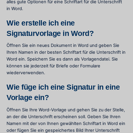
alles gute Optionen für eine Schriftart für die Unterschrift
in Word.
Wie erstelle ich eine
Signaturvorlage in Word?
Öffnen Sie ein neues Dokument in Word und geben Sie
Ihren Namen in der besten Schriftart für die Unterschrift in
Word ein. Speichern Sie es dann als Vorlagendatei. Sie
können sie jederzeit für Briefe oder Formulare
wiederverwenden.
Wie füge ich eine Signatur in eine
Vorlage ein?
Öffnen Sie Ihre Word-Vorlage und gehen Sie zu der Stelle,
an der die Unterschrift erscheinen soll. Geben Sie Ihren
Namen mit der von Ihnen gewählten Schriftart in Word ein
oder fügen Sie ein gespeichertes Bild Ihrer Unterschrift