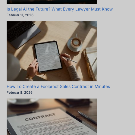
Is Legal AI the Future? What Every Lawyer Must Know
Februar 11, 2026
How To Create a Foolproof Sales Contract in Minutes
Februar 8, 2026