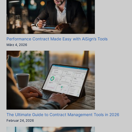
Performance Contract Made Easy with AiSign’s Tools
März 4, 2026
The Ultimate Guide to Contract Management Tools in 2026
Februar 24, 2026