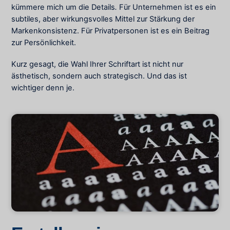
kümmere mich um die Details
.
Für Unternehmen ist es ein
subtiles, aber wirkungsvolles Mittel zur Stärkung der
Markenkonsistenz. Für Privatpersonen ist es ein Beitrag
zur Persönlichkeit.
Kurz gesagt, die Wahl Ihrer Schriftart ist nicht nur
ästhetisch, sondern auch strategisch. Und das ist
wichtiger denn je.