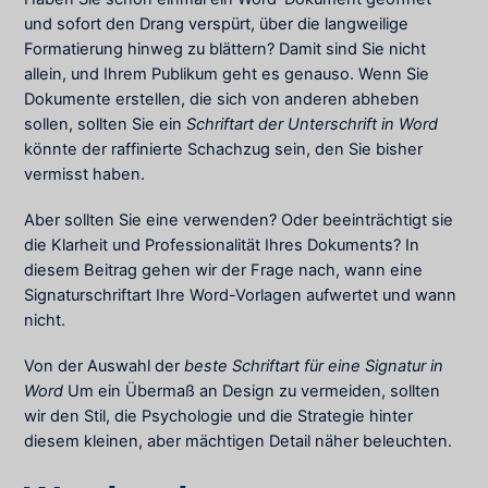
und sofort den Drang verspürt, über die langweilige
Formatierung hinweg zu blättern? Damit sind Sie nicht
allein, und Ihrem Publikum geht es genauso. Wenn Sie
Dokumente erstellen, die sich von anderen abheben
sollen, sollten Sie ein
Schriftart der Unterschrift in Word
könnte der raffinierte Schachzug sein, den Sie bisher
vermisst haben.
Aber sollten Sie eine verwenden? Oder beeinträchtigt sie
die Klarheit und Professionalität Ihres Dokuments? In
diesem Beitrag gehen wir der Frage nach, wann eine
Signaturschriftart Ihre Word-Vorlagen aufwertet und wann
nicht.
Von der Auswahl der
beste Schriftart für eine Signatur in
Word
Um ein Übermaß an Design zu vermeiden, sollten
wir den Stil, die Psychologie und die Strategie hinter
diesem kleinen, aber mächtigen Detail näher beleuchten.