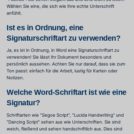
Wählen Sie eine, die sich wie Ihre echte Unterschrift
anfühlt.
Ist es in Ordnung, eine
Signaturschriftart zu verwenden?
Ja, es ist in Ordnung, in Word eine Signaturschriftart zu
verwenden! Sie lässt Ihr Dokument besonders und
persönlich aussehen. Achten Sie nur darauf, dass sie zum
Ton passt: einfach für die Arbeit, lustig für Karten oder
Notizen.
Welche Word-Schriftart ist wie eine
Signatur?
Schriftarten wie "Segoe Script", "Lucida Handwriting" und
"Dancing Script" sehen aus wie Unterschriften. Sie sind
weich, fließend und sehen handschriftlich aus. Dies sind