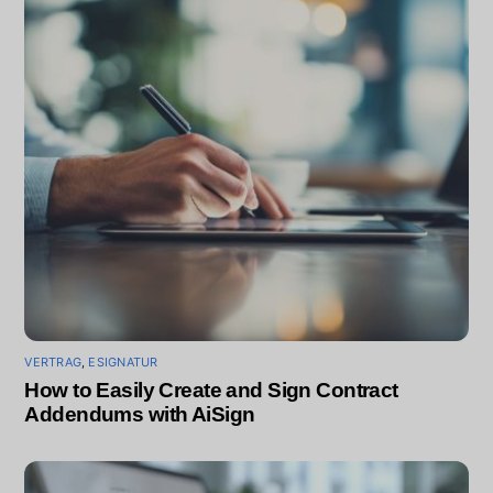
VERTRAG
,
ESIGNATUR
How to Easily Create and Sign Contract
Addendums with AiSign