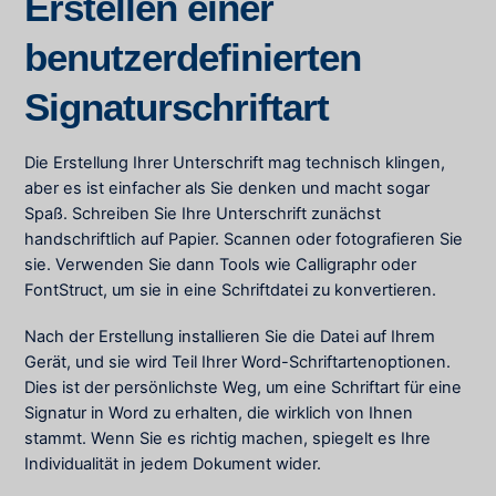
Erstellen einer
benutzerdefinierten
Signaturschriftart
Die Erstellung Ihrer Unterschrift mag technisch klingen,
aber es ist einfacher als Sie denken und macht sogar
Spaß. Schreiben Sie Ihre Unterschrift zunächst
handschriftlich auf Papier. Scannen oder fotografieren Sie
sie. Verwenden Sie dann Tools wie Calligraphr oder
FontStruct, um sie in eine Schriftdatei zu konvertieren.
Nach der Erstellung installieren Sie die Datei auf Ihrem
Gerät, und sie wird Teil Ihrer Word-Schriftartenoptionen.
Dies ist der persönlichste Weg, um eine Schriftart für eine
Signatur in Word zu erhalten, die wirklich von Ihnen
stammt. Wenn Sie es richtig machen, spiegelt es Ihre
Individualität in jedem Dokument wider.