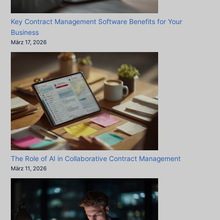
Key Contract Management Software Benefits for Your
Business
März 17, 2026
The Role of AI in Collaborative Contract Management
März 11, 2026