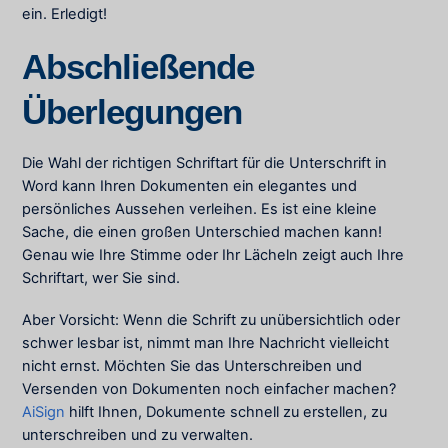
ein. Erledigt!
Abschließende
Überlegungen
Die Wahl der richtigen Schriftart für die Unterschrift in
Word kann Ihren Dokumenten ein elegantes und
persönliches Aussehen verleihen. Es ist eine kleine
Sache, die einen großen Unterschied machen kann!
Genau wie Ihre Stimme oder Ihr Lächeln zeigt auch Ihre
Schriftart, wer Sie sind.
Aber Vorsicht: Wenn die Schrift zu unübersichtlich oder
schwer lesbar ist, nimmt man Ihre Nachricht vielleicht
nicht ernst. Möchten Sie das Unterschreiben und
Versenden von Dokumenten noch einfacher machen?
AiSign
hilft Ihnen, Dokumente schnell zu erstellen, zu
unterschreiben und zu verwalten.