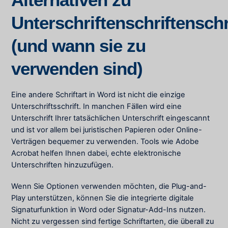
Unterschriftenschriftenschr
(und wann sie zu
verwenden sind)
Eine andere Schriftart in Word ist nicht die einzige
Unterschriftsschrift. In manchen Fällen wird eine
Unterschrift Ihrer tatsächlichen Unterschrift eingescannt
und ist vor allem bei juristischen Papieren oder Online-
Verträgen bequemer zu verwenden. Tools wie Adobe
Acrobat helfen Ihnen dabei, echte elektronische
Unterschriften hinzuzufügen.
Wenn Sie Optionen verwenden möchten, die Plug-and-
Play unterstützen, können Sie die integrierte digitale
Signaturfunktion in Word oder Signatur-Add-Ins nutzen.
Nicht zu vergessen sind fertige Schriftarten, die überall zu