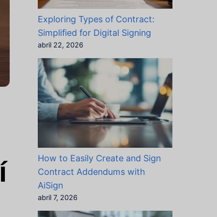
Exploring Types of Contract:
Simplified for Digital Signing
abril 22, 2026
How to Easily Create and Sign
í
Contract Addendums with
AiSign
abril 7, 2026