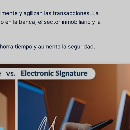
lmente y agilizan las transacciones. La
 en la banca, el sector inmobiliario y la
horra tiempo y aumenta la seguridad.