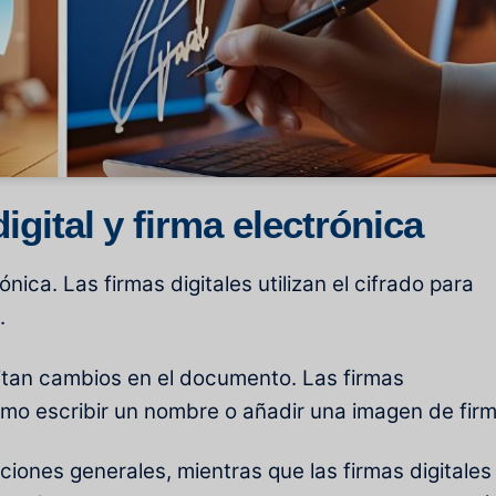
igital y firma electrónica
ónica. Las firmas digitales utilizan el cifrado para
.
vitan cambios en el documento. Las firmas
omo escribir un nombre o añadir una imagen de firm
iones generales, mientras que las firmas digitales