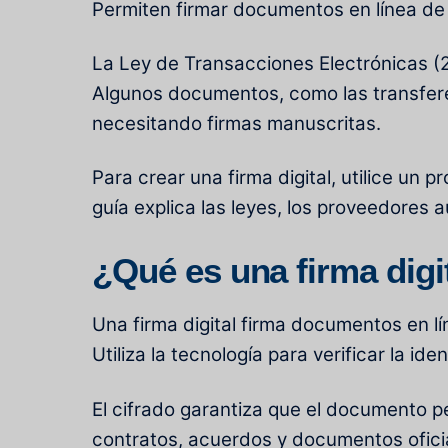
Permiten firmar documentos en línea de
La Ley de Transacciones Electrónicas (2
Algunos documentos, como las transfere
necesitando firmas manuscritas.
Para crear una firma digital, utilice un
guía explica las leyes, los proveedores a
¿Qué es una firma digi
Una firma digital firma documentos en l
Utiliza la tecnología para verificar la ide
El cifrado garantiza que el documento pe
contratos, acuerdos y documentos ofici