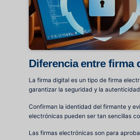
Diferencia entre firma d
La firma digital es un tipo de firma electr
garantizar la seguridad y la autenticidad
Confirman la identidad del firmante y e
electrónicas pueden ser tan sencillas c
Las firmas electrónicas son para aprobac