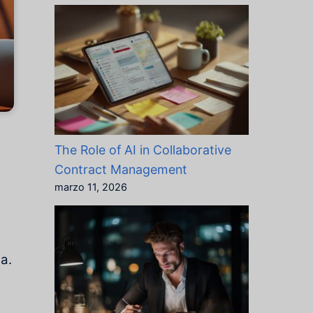
The Role of AI in Collaborative
Contract Management
marzo 11, 2026
a.