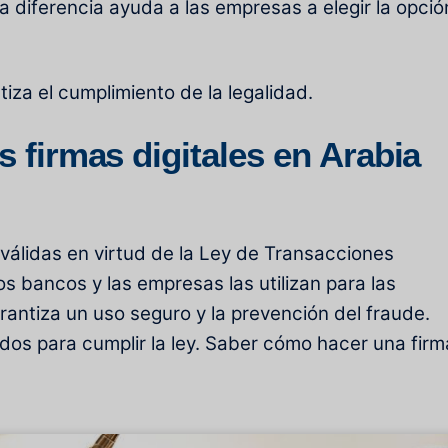
 diferencia ayuda a las empresas a elegir la opció
tiza el cumplimiento de la legalidad.
as firmas digitales en Arabia
n válidas en virtud de la Ley de Transacciones
os bancos y las empresas las utilizan para las
rantiza un uso seguro y la prevención del fraude.
ados para cumplir la ley. Saber cómo hacer una firm