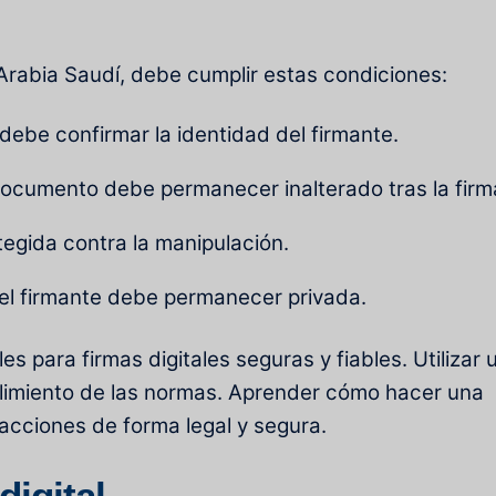
 Arabia Saudí, debe cumplir estas condiciones:
debe confirmar la identidad del firmante.
documento debe permanecer inalterado tras la firm
tegida contra la manipulación.
el firmante debe permanecer privada.
es para firmas digitales seguras y fiables. Utilizar 
plimiento de las normas. Aprender
cómo hacer una
acciones de forma legal y segura.
igital