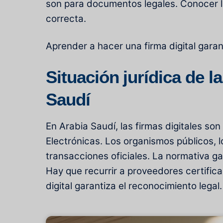
son para documentos legales. Conocer la
correcta.
Aprender a hacer una firma digital garan
Situación jurídica de l
Saudí
En Arabia Saudí, las firmas digitales so
Electrónicas. Los organismos públicos, l
transacciones oficiales. La normativa ga
Hay que recurrir a proveedores certific
digital garantiza el reconocimiento legal.