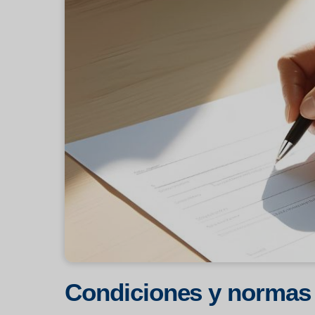
Condiciones y normas p