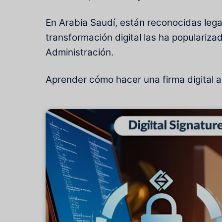
En Arabia Saudí, están reconocidas lega
transformación digital las ha popularizado
Administración.
Aprender
cómo hacer una firma digital
a