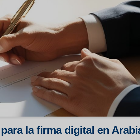
ara la firma digital en Arabi