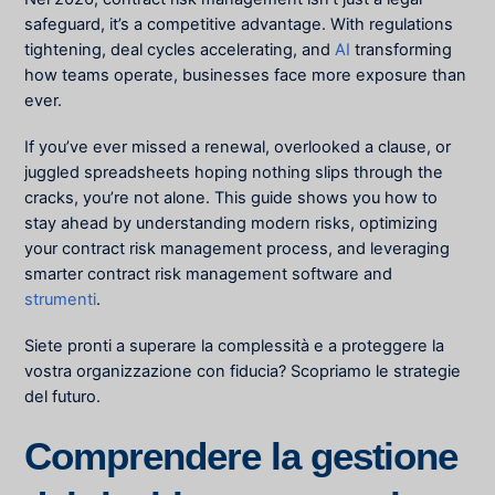
safeguard, it’s a competitive advantage. With regulations
tightening, deal cycles accelerating, and
AI
transforming
how teams operate, businesses face more exposure than
ever.
If you’ve ever missed a renewal, overlooked a clause, or
juggled spreadsheets hoping nothing slips through the
cracks, you’re not alone. This guide shows you how to
stay ahead by understanding modern risks, optimizing
your contract risk management process, and leveraging
smarter contract risk management software and
strumenti
.
Siete pronti a superare la complessità e a proteggere la
vostra organizzazione con fiducia? Scopriamo le strategie
del futuro.
Comprendere la gestione