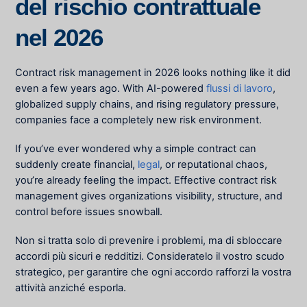
del rischio contrattuale
nel 2026
Contract risk management in 2026 looks nothing like it did
even a few years ago. With AI-powered
flussi di lavoro
,
globalized supply chains, and rising regulatory pressure,
companies face a completely new risk environment.
If you’ve ever wondered why a simple contract can
suddenly create financial,
legal
, or reputational chaos,
you’re already feeling the impact. Effective contract risk
management gives organizations visibility, structure, and
control before issues snowball.
Non si tratta solo di prevenire i problemi, ma di sbloccare
accordi più sicuri e redditizi. Consideratelo il vostro scudo
strategico, per garantire che ogni accordo rafforzi la vostra
attività anziché esporla.