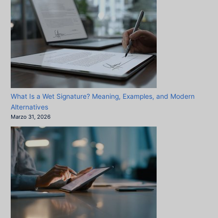
What Is a Wet Signature? Meaning, Examples, and Modern
Alternatives
Marzo 31, 2026