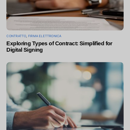
CONTRATTO
,
FIRMA ELETTRONICA
Exploring Types of Contract: Simplified for
Digital Signing