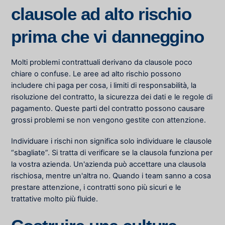
clausole ad alto rischio
prima che vi danneggino
Molti problemi contrattuali derivano da clausole poco
chiare o confuse. Le aree ad alto rischio possono
includere chi paga per cosa, i limiti di responsabilità, la
risoluzione del contratto, la sicurezza dei dati e le regole di
pagamento. Queste parti del contratto possono causare
grossi problemi se non vengono gestite con attenzione.
Individuare i rischi non significa solo individuare le clausole
“sbagliate”. Si tratta di verificare se la clausola funziona per
la vostra azienda. Un'azienda può accettare una clausola
rischiosa, mentre un'altra no. Quando i team sanno a cosa
prestare attenzione, i contratti sono più sicuri e le
trattative molto più fluide.