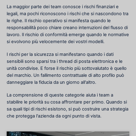
La maggior parte dei team conosce i rischi finanziari e
legali, ma pochi riconoscono i rischi che si nascondono tra
le righe. Il rischio operativo si manifesta quando le
responsabilità poco chiare creano interruzioni del flusso di
lavoro. Il rischio di conformità emerge quando le normative
si evolvono più velocemente dei vostri modelli.
I rischi per la sicurezza si manifestano quando i dati
sensibili sono sparsi tra i thread di posta elettronica e le
unità condivise. E forse il rischio più sottovalutato è quello
del marchio. Un fallimento contrattuale di alto profilo può
danneggiare la fiducia da un giorno all'altro.
La comprensione di queste categorie aiuta i team a
stabilire le priorità su cosa affrontare per primo. Quando si
sa quali tipi di rischi esistono, si può costruire una strategia
che protegga l'azienda da ogni punto di vista.