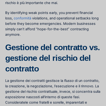
rischio è più importante che mai.
By identifying weak points early, you prevent financial
loss,
conformità
violations, and operational setbacks long
before they become emergencies. Modern businesses
simply can’t afford “hope-for-the-best” contracting
anymore.
Gestione del contratto vs.
gestione del rischio del
contratto
La gestione dei contratti gestisce la
flusso
di un contratto,
la creazione, la negoziazione, l'esecuzione e il rinnovo. La
gestione del rischio contrattuale, invece, si concentra sulla
esposizione
nascosti all'interno di queste fasi.
Consideratele come fratelli e sorelle, imparentati e