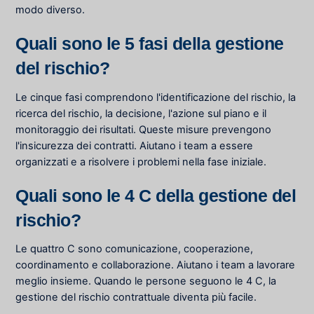
modo diverso.
Quali sono le 5 fasi della gestione
del rischio?
Le cinque fasi comprendono l'identificazione del rischio, la
ricerca del rischio, la decisione, l'azione sul piano e il
monitoraggio dei risultati. Queste misure prevengono
l'insicurezza dei contratti. Aiutano i team a essere
organizzati e a risolvere i problemi nella fase iniziale.
Quali sono le 4 C della gestione del
rischio?
Le quattro C sono comunicazione, cooperazione,
coordinamento e collaborazione. Aiutano i team a lavorare
meglio insieme. Quando le persone seguono le 4 C, la
gestione del rischio contrattuale diventa più facile.