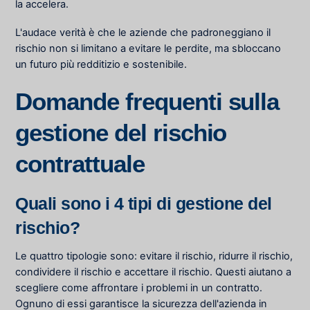
la accelera.
L'audace verità è che le aziende che padroneggiano il
rischio non si limitano a evitare le perdite, ma sbloccano
un futuro più redditizio e sostenibile.
Domande frequenti sulla
gestione del rischio
contrattuale
Quali sono i 4 tipi di gestione del
rischio?
Le quattro tipologie sono: evitare il rischio, ridurre il rischio,
condividere il rischio e accettare il rischio. Questi aiutano a
scegliere come affrontare i problemi in un contratto.
Ognuno di essi garantisce la sicurezza dell'azienda in