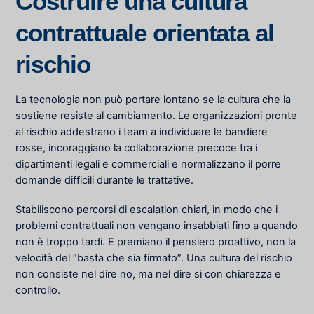
Costruire una cultura
contrattuale orientata al
rischio
La tecnologia non può portare lontano se la cultura che la
sostiene resiste al cambiamento. Le organizzazioni pronte
al rischio addestrano i team a individuare le bandiere
rosse, incoraggiano la collaborazione precoce tra i
dipartimenti legali e commerciali e normalizzano il porre
domande difficili durante le trattative.
Stabiliscono percorsi di escalation chiari, in modo che i
problemi contrattuali non vengano insabbiati fino a quando
non è troppo tardi. E premiano il pensiero proattivo, non la
velocità del “basta che sia firmato”. Una cultura del rischio
non consiste nel dire no, ma nel dire sì con chiarezza e
controllo.