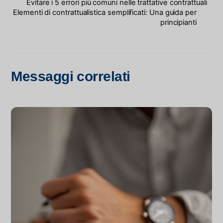
Evitare i 5 errori più comuni nelle trattative contrattuali
Elementi di contrattualistica semplificati: Una guida per
principianti
Messaggi correlati