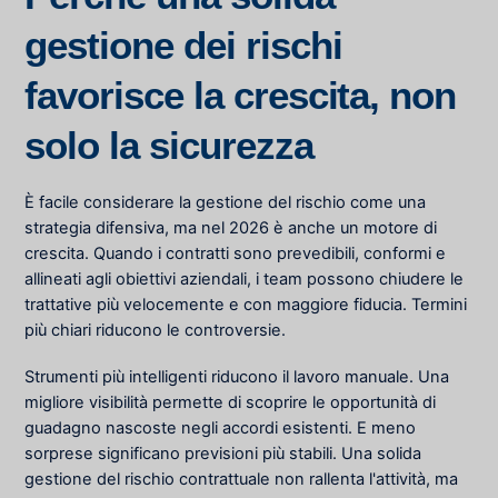
gestione dei rischi
favorisce la crescita, non
solo la sicurezza
È facile considerare la gestione del rischio come una
strategia difensiva, ma nel 2026 è anche un motore di
crescita. Quando i contratti sono prevedibili, conformi e
allineati agli obiettivi aziendali, i team possono chiudere le
trattative più velocemente e con maggiore fiducia. Termini
più chiari riducono le controversie.
Strumenti più intelligenti riducono il lavoro manuale. Una
migliore visibilità permette di scoprire le opportunità di
guadagno nascoste negli accordi esistenti. E meno
sorprese significano previsioni più stabili. Una solida
gestione del rischio contrattuale non rallenta l'attività, ma