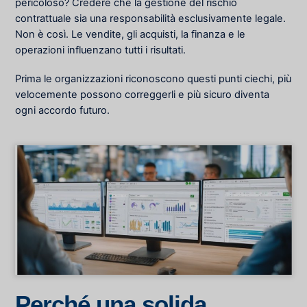
pericoloso? Credere che la gestione del rischio
contrattuale sia una responsabilità esclusivamente legale.
Non è così. Le vendite, gli acquisti, la finanza e le
operazioni influenzano tutti i risultati.
Prima le organizzazioni riconoscono questi punti ciechi, più
velocemente possono correggerli e più sicuro diventa
ogni accordo futuro.
Perché una solida