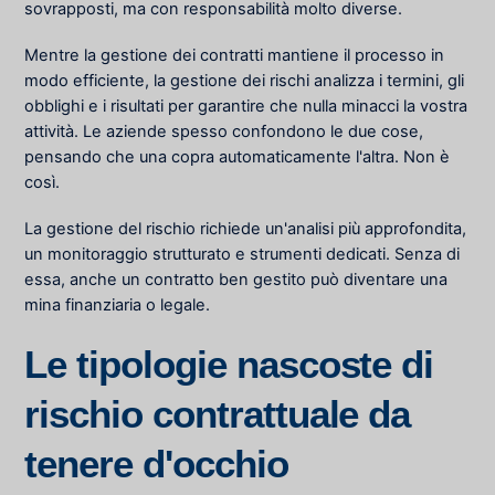
sovrapposti, ma con responsabilità molto diverse.
Mentre la gestione dei contratti mantiene il processo in
modo efficiente, la gestione dei rischi analizza i termini, gli
obblighi e i risultati per garantire che nulla minacci la vostra
attività. Le aziende spesso confondono le due cose,
pensando che una copra automaticamente l'altra. Non è
così.
La gestione del rischio richiede un'analisi più approfondita,
un monitoraggio strutturato e strumenti dedicati. Senza di
essa, anche un contratto ben gestito può diventare una
mina finanziaria o legale.
Le tipologie nascoste di
rischio contrattuale da
tenere d'occhio