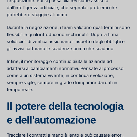
l'esposizione. Poi si passa alla revisione assistita
dall'intelligenza artificiale, che segnala i problemi che
potrebbero sfuggire all'uomo.
Durante la negoziazione, i team valutano quali termini sono
flessibili e quali introducono rischi inutili. Dopo la firma,
solidi cicli di verifica assicurano il rispetto degli obblighi e
gli avvisi catturano le scadenze prima che scadano.
Infine, il monitoraggio continuo aiuta le aziende ad
adattarsi ai cambiamenti normativi. Pensate al processo
come a un sistema vivente, in continua evoluzione,
sempre vigile, sempre in grado di imparare dai dati in
tempo reale.
Il potere della tecnologia
e dell'automazione
Tracciare i contratti a mano è lento e può causare errori.