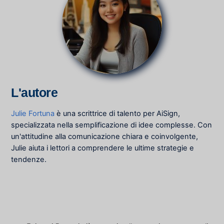
L'autore
Julie Fortuna
è una scrittrice di talento per AiSign,
specializzata nella semplificazione di idee complesse. Con
un'attitudine alla comunicazione chiara e coinvolgente,
Julie aiuta i lettori a comprendere le ultime strategie e
tendenze.