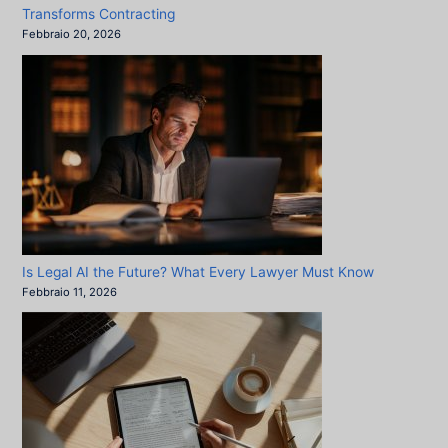
Transforms Contracting
Febbraio 20, 2026
Is Legal AI the Future? What Every Lawyer Must Know
Febbraio 11, 2026