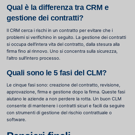
Qual è la differenza tra CRM e
gestione dei contratti?
Il CRM cerca i rischi in un contratto per evitare che i
problemi si verifichino in seguito. La gestione dei contratti
si occupa dell'intera vita del contratto, dalla stesura alla
firma fino al rinnovo. Uno si concentra sulla sicurezza,
l'altro sull'intero processo.
Quali sono le 5 fasi del CLM?
Le cinque fasi sono: creazione del contratto, revisione,
approvazione, firma e gestione dopo la firma. Queste fasi
aiutano le aziende a non perdere la rotta. Un buon CLM
consente di mantenere i contratti sicuri e facili da seguire
con
strumenti di gestione del rischio contrattuale
o
software.