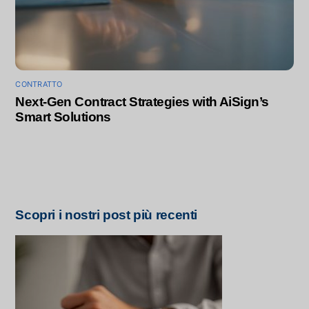
CONTRATTO
Next-Gen Contract Strategies with AiSign’s
Smart Solutions
Scopri i nostri post più recenti