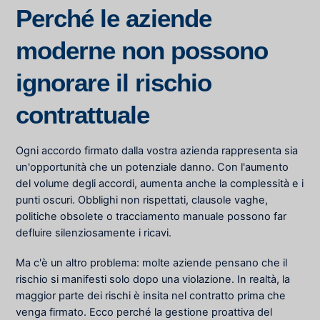
Perché le aziende
moderne non possono
ignorare il rischio
contrattuale
Ogni accordo firmato dalla vostra azienda rappresenta sia
un'opportunità che un potenziale danno. Con l'aumento
del volume degli accordi, aumenta anche la complessità e i
punti oscuri. Obblighi non rispettati, clausole vaghe,
politiche obsolete o tracciamento manuale possono far
defluire silenziosamente i ricavi.
Ma c'è un altro problema: molte aziende pensano che il
rischio si manifesti solo dopo una violazione. In realtà, la
maggior parte dei rischi è insita nel contratto prima che
venga firmato. Ecco perché la gestione proattiva del