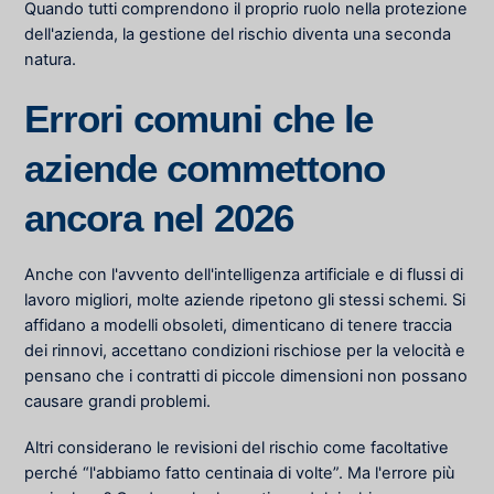
Quando tutti comprendono il proprio ruolo nella protezione
dell'azienda, la gestione del rischio diventa una seconda
natura.
Errori comuni che le
aziende commettono
ancora nel 2026
Anche con l'avvento dell'intelligenza artificiale e di flussi di
lavoro migliori, molte aziende ripetono gli stessi schemi. Si
affidano a modelli obsoleti, dimenticano di tenere traccia
dei rinnovi, accettano condizioni rischiose per la velocità e
pensano che i contratti di piccole dimensioni non possano
causare grandi problemi.
Altri considerano le revisioni del rischio come facoltative
perché “l'abbiamo fatto centinaia di volte”. Ma l'errore più