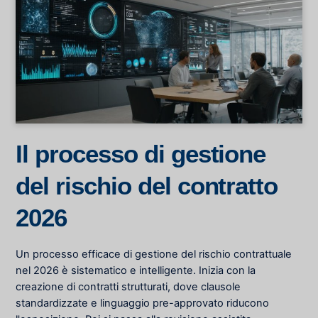
Il processo di gestione
del rischio del contratto
2026
Un processo efficace di gestione del rischio contrattuale
nel 2026 è sistematico e intelligente. Inizia con la
creazione di contratti strutturati, dove clausole
standardizzate e linguaggio pre-approvato riducono