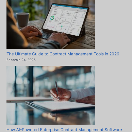
The Ultimate Guide to Contract Management Tools in 2026
Febbraio 24, 2026
How AI-Powered Enterprise Contract Management Software