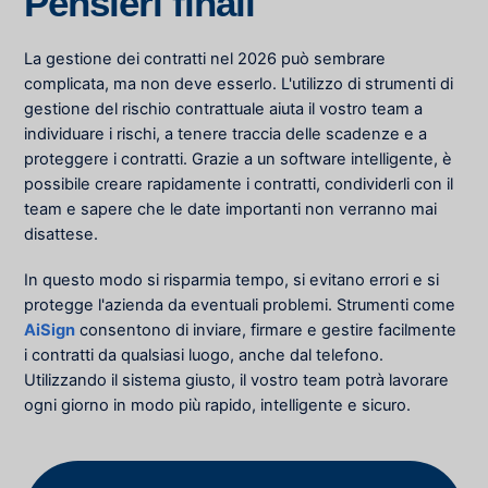
Pensieri finali
La gestione dei contratti nel 2026 può sembrare
complicata, ma non deve esserlo. L'utilizzo di
strumenti di
gestione del rischio contrattuale
aiuta il vostro team a
individuare i rischi, a tenere traccia delle scadenze e a
proteggere i contratti. Grazie a un software intelligente, è
possibile creare rapidamente i contratti, condividerli con il
team e sapere che le date importanti non verranno mai
disattese.
In questo modo si risparmia tempo, si evitano errori e si
protegge l'azienda da eventuali problemi. Strumenti come
AiSign
consentono di inviare, firmare e gestire facilmente
i contratti da qualsiasi luogo, anche dal telefono.
Utilizzando il sistema giusto, il vostro team potrà lavorare
ogni giorno in modo più rapido, intelligente e sicuro.