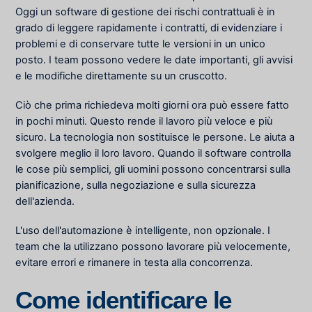
Oggi un software di gestione dei rischi contrattuali è in
grado di leggere rapidamente i contratti, di evidenziare i
problemi e di conservare tutte le versioni in un unico
posto. I team possono vedere le date importanti, gli avvisi
e le modifiche direttamente su un cruscotto.
Ciò che prima richiedeva molti giorni ora può essere fatto
in pochi minuti. Questo rende il lavoro più veloce e più
sicuro. La tecnologia non sostituisce le persone. Le aiuta a
svolgere meglio il loro lavoro. Quando il software controlla
le cose più semplici, gli uomini possono concentrarsi sulla
pianificazione, sulla negoziazione e sulla sicurezza
dell'azienda.
L'uso dell'automazione è intelligente, non opzionale. I
team che la utilizzano possono lavorare più velocemente,
evitare errori e rimanere in testa alla concorrenza.
Come identificare le