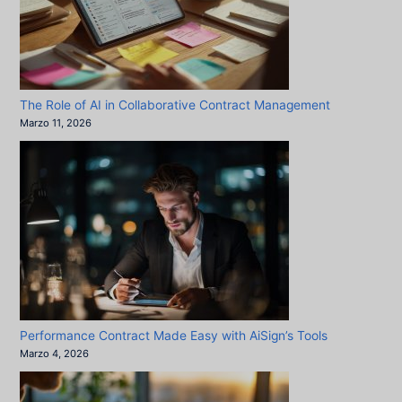
The Role of AI in Collaborative Contract Management
Marzo 11, 2026
Performance Contract Made Easy with AiSign’s Tools
Marzo 4, 2026